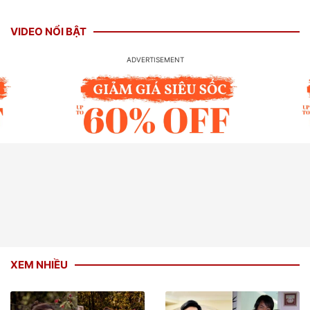
VIDEO NỔI BẬT
XEM NHIỀU