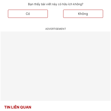
Bạn thấy bài viết này có hữu ích không?
Có
Không
TIN LIÊN QUAN