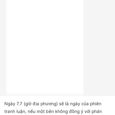
Ngày 7.7 (giờ địa phương) sẽ là ngày của phiên
tranh luận, nếu một bên không đồng ý với phán