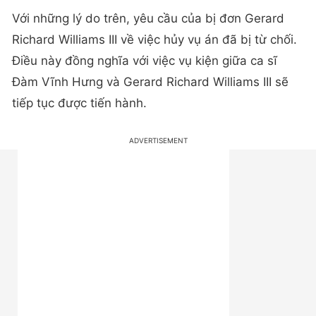
Với những lý do trên, yêu cầu của bị đơn Gerard
Richard Williams III về việc hủy vụ án đã bị từ chối.
Điều này đồng nghĩa với việc vụ kiện giữa ca sĩ
Đàm Vĩnh Hưng và Gerard Richard Williams III sẽ
tiếp tục được tiến hành.