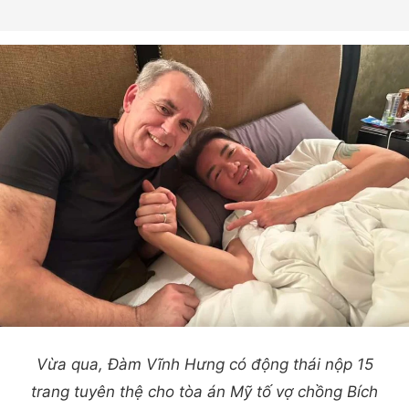
Vừa qua, Đàm Vĩnh Hưng có động thái nộp 15
trang tuyên thệ cho tòa án Mỹ tố vợ chồng Bích