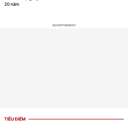
20 năm
TIÊU ĐIỂM