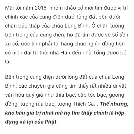
Mãi tới năm 2016, nhóm khảo cổ mới tìm được vị trí
chính xác của cung điện dưới lòng đất bên dưới
chân bảo tháp của chùa Long Bình. Ở chân tường
bên trong của cung điện, họ đã tìm được vô số tiền
xu cổ, ước tính phải tới hàng chục nghìn đồng tiền
có niên đại từ thời nhà Hán đến nhà Tống được bỏ
lại.
Bên trong cung điện dưới lòng đất của chùa Long
Bình, các chuyên gia cũng tìm thấy rất nhiều di vật
văn hóa quý giá như thìa bạc, cặp tóc bạc, gương
đồng, tượng rùa bạc, tượng Thích Ca…
Thế nhưng,
kho báu giá trị nhất mà họ tìm thấy chính là hộp
đựng xá lợi của Phật.