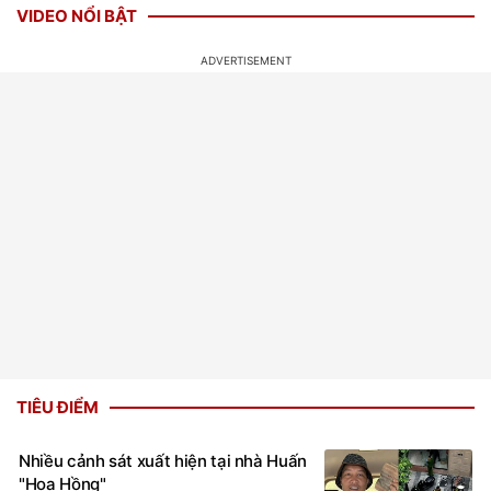
VIDEO NỔI BẬT
TIÊU ĐIỂM
Nhiều cảnh sát xuất hiện tại nhà Huấn
"Hoa Hồng"