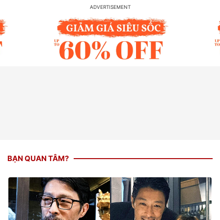
BẠN QUAN TÂM?