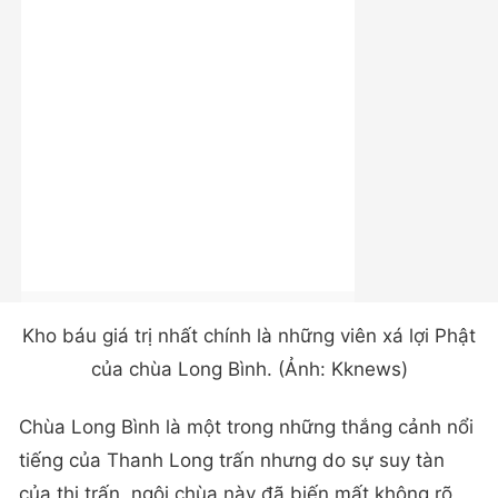
Kho báu giá trị nhất chính là những viên xá lợi Phật
của chùa Long Bình. (Ảnh: Kknews)
Chùa Long Bình là một trong những thắng cảnh nổi
tiếng của Thanh Long trấn nhưng do sự suy tàn
của thị trấn, ngôi chùa này đã biến mất không rõ