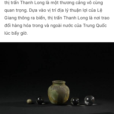
thị trấn Thanh Long là một thương cảng vô cùng
quan trọng. Dựa vào vị trí địa lý thuận lợi của Lệ
Giang thông ra biển, thị trấn Thanh Long là nơi trao
đổi hàng hóa trong và ngoài nước của Trung Quốc
lúc bấy giờ.