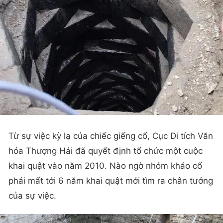
Từ sự việc kỳ lạ của chiếc giếng cổ, Cục Di tích Văn
hóa Thượng Hải đã quyết định tổ chức một cuộc
khai quật vào năm 2010. Nào ngờ nhóm khảo cổ
phải mất tới 6 năm khai quật mới tìm ra chân tướng
của sự việc.