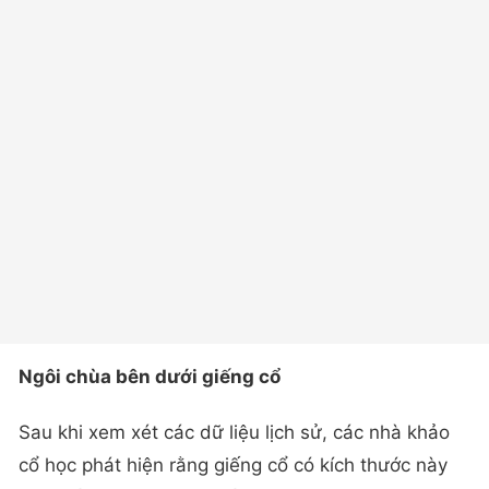
Ngôi chùa bên dưới giếng cổ
Sau khi xem xét các dữ liệu lịch sử, các nhà khảo
cổ học phát hiện rằng giếng cổ có kích thước này