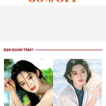
BẠN QUAN TÂM?