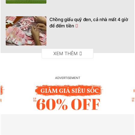
Chồng giấu quỹ đen, cả nhà mất 4 giờ
để đếm tiền