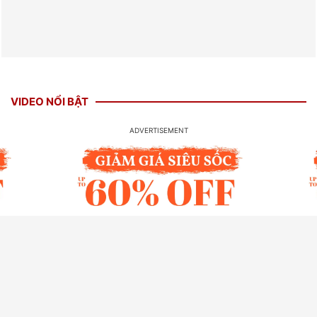
VIDEO NỔI BẬT