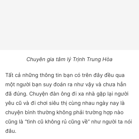
Chuyên gia tâm lý Trịnh Trung Hòa
Tất cả những thông tin bạn có trên đây đều qua
một người bạn suy đoán ra như vậy và chưa hẳn
đã đúng. Chuyện đàn ông đi xa nhà gặp lại người
yêu cũ và đi chơi siêu thị cùng nhau ngày nay là
chuyện bình thường không phải trường hợp nào
cũng là “tình cũ không rủ cũng về” như người ta nói
đâu.