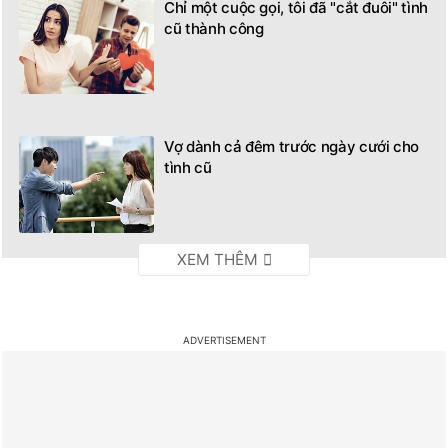
Chỉ một cuộc gọi, tôi đã "cắt đuôi" tình
cũ thành công
Vợ dành cả đêm trước ngày cưới cho
tình cũ