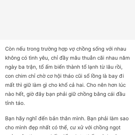
Còn nếu trong trường hợp vợ chồng sống với nhau
không có tình yêu, chỉ đầy mâu thuẫn cãi nhau năm
ngày ba trận, tổ ấm biến thành tổ lạnh từ lâu rồi,
con chim chỉ chờ cơ hội tháo cũi sổ lồng là bay đi
mất thì giữ làm gì cho khổ cả hai. Cho nên hơn lúc
nào hết, giờ đây bạn phải giữ chồng bằng cái đầu
tỉnh táo.
Bạn hãy nghĩ đến bản thân mình. Bạn phải làm sao
cho mình đẹp nhất có thể, cư xử với chồng ngọt