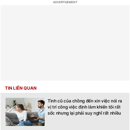
TIN LIÊN QUAN
Tình cũ của chồng đến xin việc nói ra
vị trí công việc định làm khiến tôi rất
sốc nhưng lại phải suy nghĩ rất nhiều