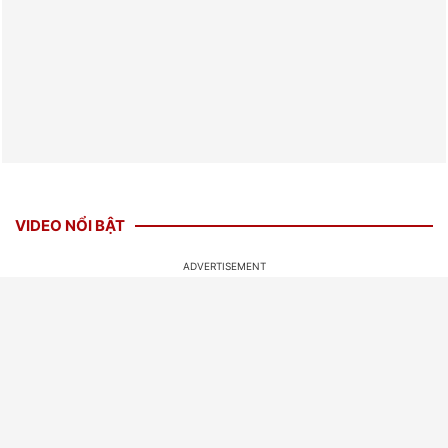
VIDEO NỔI BẬT