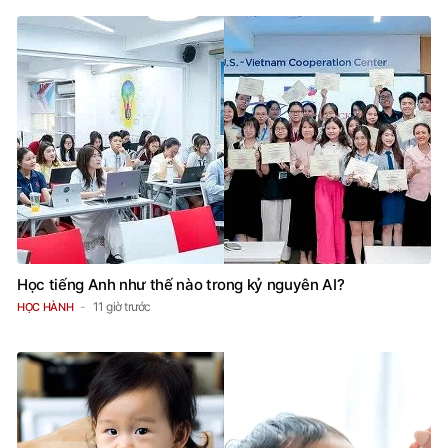
Học tiếng Anh như thế nào trong kỷ nguyên AI?
11 giờ trước
HỌC HÀNH