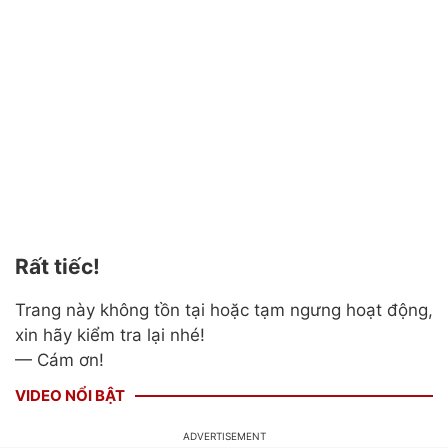
Rất tiếc!
Trang này không tồn tại hoặc tạm ngưng hoạt động,
xin hãy kiểm tra lại nhé!
— Cám ơn!
VIDEO NỔI BẬT