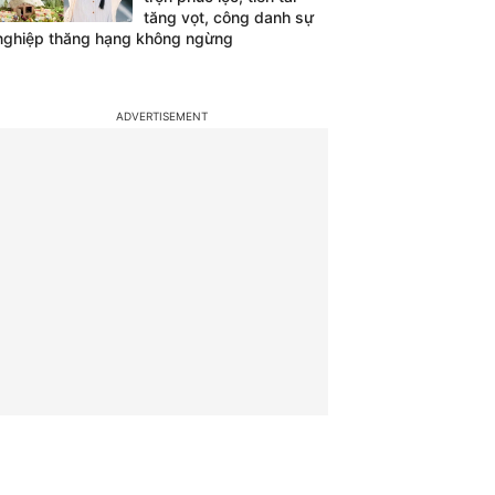
tăng vọt, công danh sự
nghiệp thăng hạng không ngừng