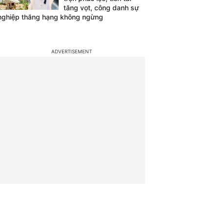
tăng vọt, công danh sự
nghiệp thăng hạng không ngừng