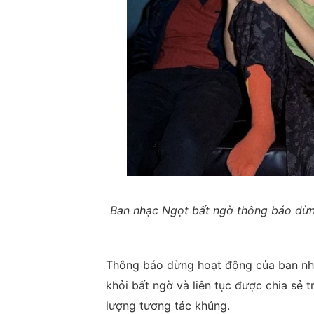
Ban nhạc Ngọt bất ngờ thông báo dừn
Thông báo dừng hoạt động của ban nhạ
khỏi bất ngờ và liên tục được chia sẻ
lượng tương tác khủng.