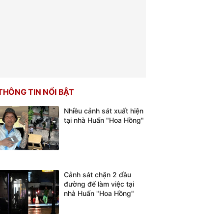
THÔNG TIN NỔI BẬT
Nhiều cảnh sát xuất hiện
tại nhà Huấn "Hoa Hồng"
Cảnh sát chặn 2 đầu
đường để làm việc tại
nhà Huấn "Hoa Hồng"