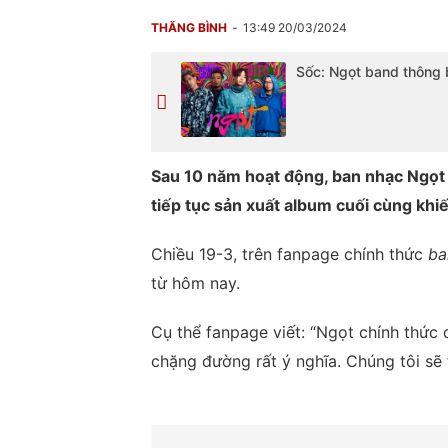
THĂNG BÌNH
13:49 20/03/2024
Sốc: Ngọt band thông 
Sau 10 năm hoạt động, ban nhạc Ngọt 
tiếp tục sản xuất album cuối cùng khi
Chiều 19-3, trên fanpage chính thức
ba
từ hôm nay.
Cụ thể fanpage viết: “Ngọt chính thức 
chặng đường rất ý nghĩa. Chúng tôi sẽ 