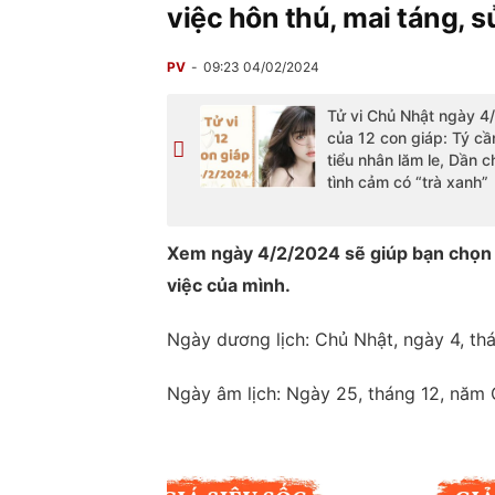
việc hôn thú, mai táng, 
PV
09:23 04/02/2024
Tử vi Chủ Nhật ngày 4
của 12 con giáp: Tý cầ
tiểu nhân lăm le, Dần 
tình cảm có “trà xanh”
Xem ngày 4/2/2024 sẽ giúp bạn chọn 
việc của mình.
Ngày dương lịch: Chủ Nhật, ngày 4, t
Ngày âm lịch: Ngày 25, tháng 12, năm