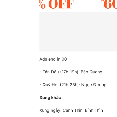
Ads end in 00
- Tân Dậu (17h-19h): Bảo Quang
- Quý Hợi (21h-23h): Ngọc Đường
Xung khắc
Xung ngày: Canh Thìn, Bính Thìn