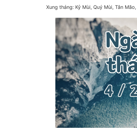
Xung tháng: Kỷ Mùi, Quý Mùi, Tân Mão,