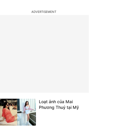
Loạt ảnh của Mai
Phương Thuý tại Mỹ