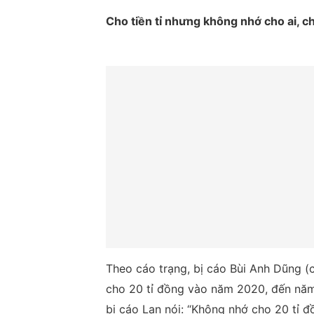
Cho tiền tỉ nhưng không nhớ cho ai, c
Theo cáo trạng, bị cáo Bùi Anh Dũng 
cho 20 tỉ đồng vào năm 2020, đến năm 
bị cáo Lan nói: “Không nhớ cho 20 tỉ đ