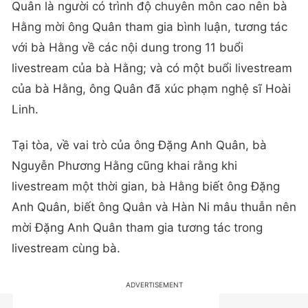
Quân là người có trình độ chuyên môn cao nên bà
Hằng mời ông Quân tham gia bình luận, tương tác
với bà Hằng về các nội dung trong 11 buổi
livestream của bà Hằng; và có một buổi livestream
của bà Hằng, ông Quân đã xúc phạm nghệ sĩ Hoài
Linh.
Tại tòa, về vai trò của ông Đặng Anh Quân, bà
Nguyễn Phương Hằng cũng khai rằng khi
livestream một thời gian, bà Hằng biết ông Đặng
Anh Quân, biết ông Quân và Hàn Ni mâu thuẫn nên
mời Đặng Anh Quân tham gia tương tác trong
livestream cùng bà.