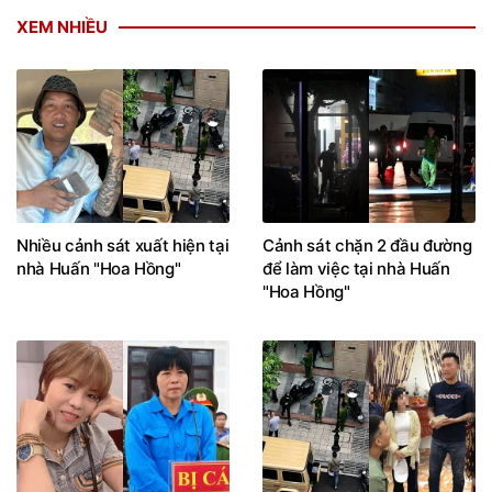
XEM NHIỀU
Nhiều cảnh sát xuất hiện tại
Cảnh sát chặn 2 đầu đường
nhà Huấn "Hoa Hồng"
để làm việc tại nhà Huấn
"Hoa Hồng"