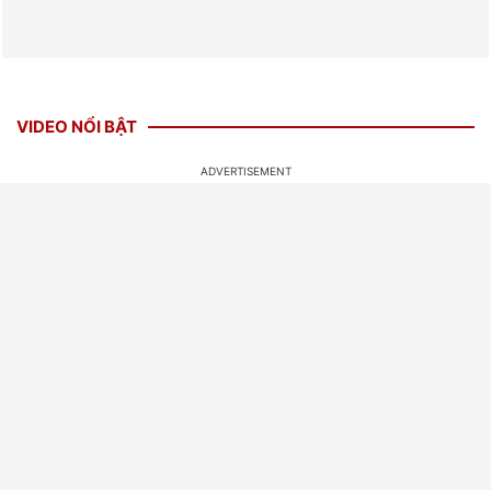
VIDEO NỔI BẬT