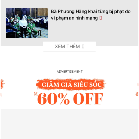
Bà Phương Hằng khai từng bị phạt do
vi phạm an ninh mạng