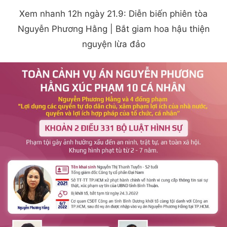
Xem nhanh 12h ngày 21.9: Diễn biến phiên tòa
Nguyễn Phương Hằng | Bắt giam hoa hậu thiện
nguyện lừa đảo