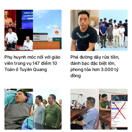
Phụ huynh móc nối với giáo
Phá đường dây rửa tiền,
viên trong vụ 147 điểm 10
đánh bạc đặc biệt lớn,
Toán ở Tuyên Quang
phong tỏa hơn 3.000 tỷ
đồng