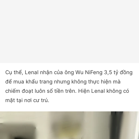
Cụ thể, Lenal nhận của ông Wu NiFeng 3,5 tỷ đồng
để mua khẩu trang nhưng không thực hiện mà
chiếm đoạt luôn số tiền trên. Hiện Lenal không có
mặt tại nơi cư trú.