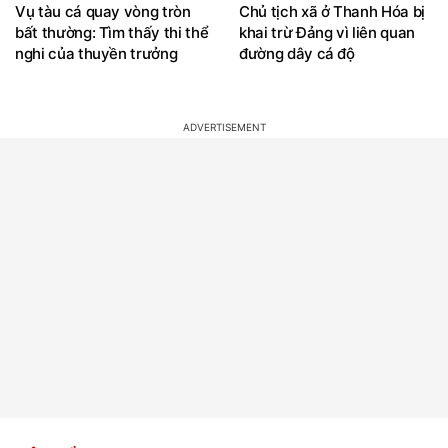
Vụ tàu cá quay vòng tròn
Chủ tịch xã ở Thanh Hóa bị
bất thường: Tìm thấy thi thể
khai trừ Đảng vì liên quan
nghi của thuyền trưởng
đường dây cá độ