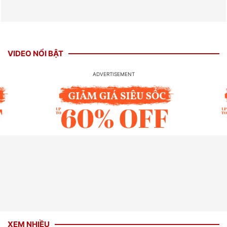
VIDEO NỔI BẬT
XEM NHIỀU