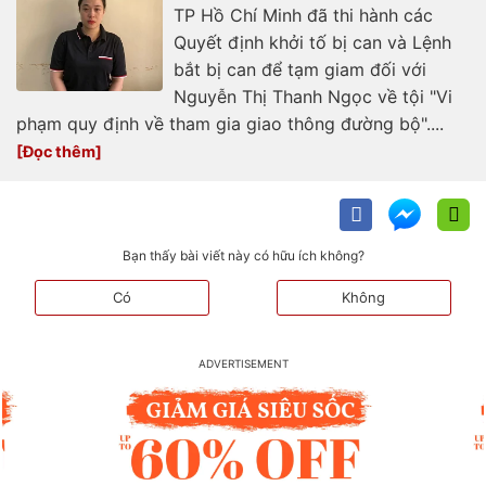
TP Hồ Chí Minh đã thi hành các
Quyết định khởi tố bị can và Lệnh
bắt bị can để tạm giam đối với
Nguyễn Thị Thanh Ngọc về tội "Vi
phạm quy định về tham gia giao thông đường bộ"....
Bạn thấy bài viết này có hữu ích không?
Có
Không