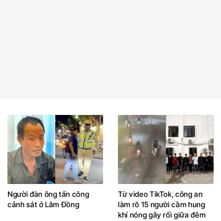
Người đàn ông tấn công
Từ video TikTok, công an
cảnh sát ở Lâm Đồng
làm rõ 15 người cầm hung
khí nóng gây rối giữa đêm