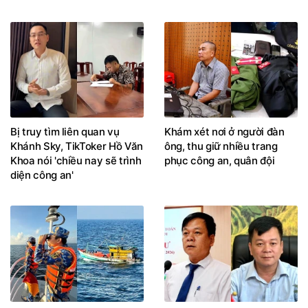
Bị truy tìm liên quan vụ
Khám xét nơi ở người đàn
Khánh Sky, TikToker Hồ Văn
ông, thu giữ nhiều trang
Khoa nói 'chiều nay sẽ trình
phục công an, quân đội
diện công an'