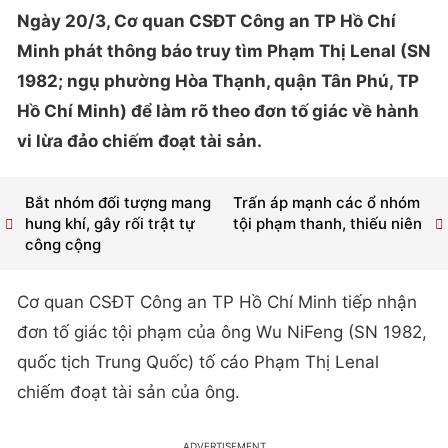
Ngày 20/3, Cơ quan CSĐT Công an TP Hồ Chí
Minh phát thông báo truy tìm Phạm Thị Lenal (SN
1982; ngụ phường Hòa Thạnh, quận Tân Phú, TP
Hồ Chí Minh) để làm rõ theo đơn tố giác về hành
vi lừa đảo chiếm đoạt tài sản.
Bắt nhóm đối tượng mang
Trấn áp mạnh các ổ nhóm
hung khí, gây rối trật tự
tội phạm thanh, thiếu niên
công cộng
Cơ quan CSĐT Công an TP Hồ Chí Minh tiếp nhận
đơn tố giác tội phạm của ông Wu NiFeng (SN 1982,
quốc tịch Trung Quốc) tố cáo Phạm Thị Lenal
chiếm đoạt tài sản của ông.