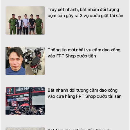
Truy xét nhanh, bắt nhóm đối tượng
cộm cán gây ra 3 vụ cướp giật tài sản
Thông tin mới nhất vụ cầm dao xông
vào FPT Shop cướp tiền
Bắt nhanh đối tượng cầm dao xông
vào cửa hàng FPT Shop cướp tài sản