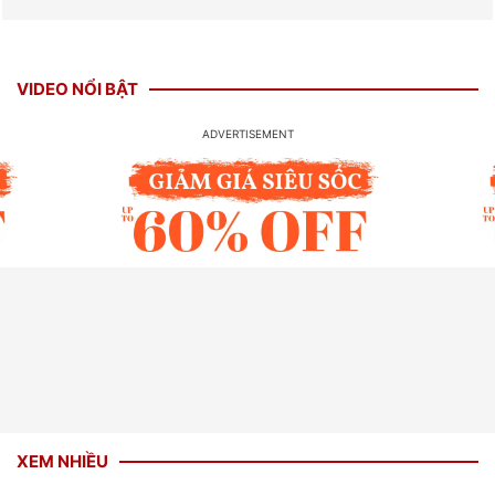
VIDEO NỔI BẬT
XEM NHIỀU