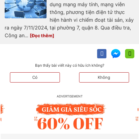
dụng mạng máy tính, mạng viễn
thông, phương tiện điện tử thực
hiện hành vi chiếm đoạt tài sản, xảy
ra ngày 7/11/2024, tại phường 7, quận 8. Qua điều tra,
Công an...
Bạn thấy bài viết này có hữu ích không?
Có
Không