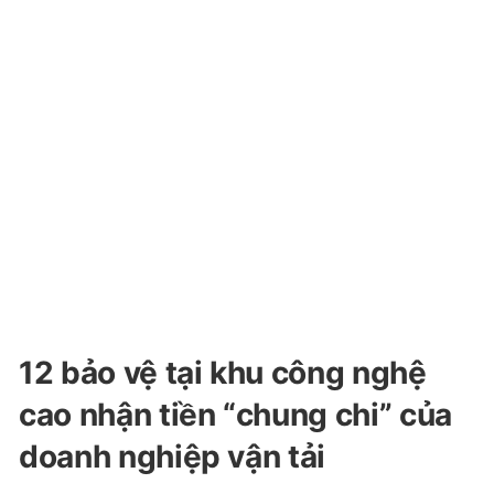
12 bảo vệ tại khu công nghệ
cao nhận tiền “chung chi” của
doanh nghiệp vận tải