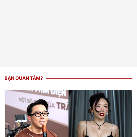
BẠN QUAN TÂM?