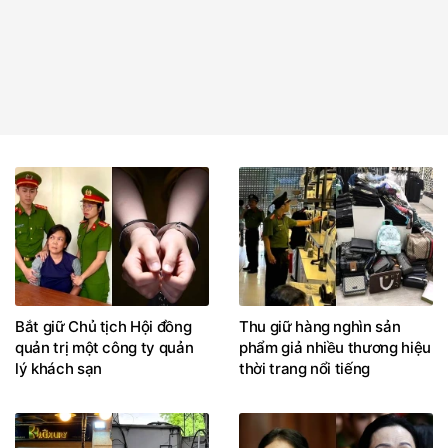
Bắt giữ Chủ tịch Hội đồng
Thu giữ hàng nghìn sản
quản trị một công ty quản
phẩm giả nhiều thương hiệu
lý khách sạn
thời trang nổi tiếng