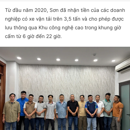
Từ đầu năm 2020, Sơn đã nhận tiền của các doanh
nghiệp có xe vận tải trên 3,5 tấn và cho phép được
lưu thông qua Khu công nghệ cao trong khung giờ
cấm từ 6 giờ đến 22 giờ.