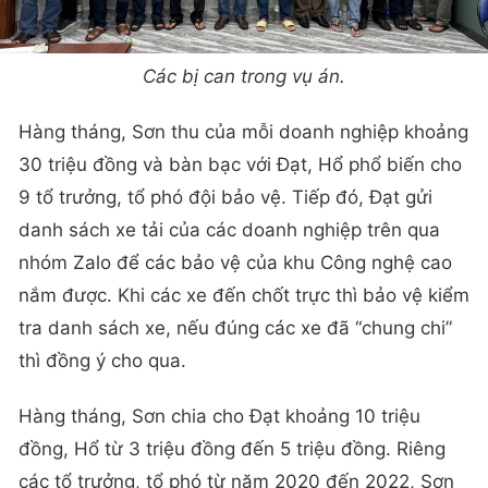
Các bị can trong vụ án.
Hàng tháng, Sơn thu của mỗi doanh nghiệp khoảng
30 triệu đồng và bàn bạc với Đạt, Hổ phổ biến cho
9 tổ trưởng, tổ phó đội bảo vệ. Tiếp đó, Đạt gửi
danh sách xe tải của các doanh nghiệp trên qua
nhóm Zalo để các bảo vệ của khu Công nghệ cao
nắm được. Khi các xe đến chốt trực thì bảo vệ kiểm
tra danh sách xe, nếu đúng các xe đã “chung chi”
thì đồng ý cho qua.
Hàng tháng, Sơn chia cho Đạt khoảng 10 triệu
đồng, Hổ từ 3 triệu đồng đến 5 triệu đồng. Riêng
các tổ trưởng, tổ phó từ năm 2020 đến 2022, Sơn