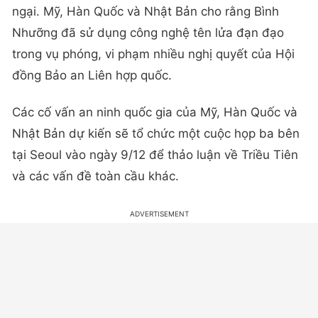
ngại. Mỹ, Hàn Quốc và Nhật Bản cho rằng Bình
Nhưỡng đã sử dụng công nghệ tên lửa đạn đạo
trong vụ phóng, vi phạm nhiều nghị quyết của Hội
đồng Bảo an Liên hợp quốc.
Các cố vấn an ninh quốc gia của Mỹ, Hàn Quốc và
Nhật Bản dự kiến sẽ tổ chức một cuộc họp ba bên
tại Seoul vào ngày 9/12 để thảo luận về Triều Tiên
và các vấn đề toàn cầu khác.