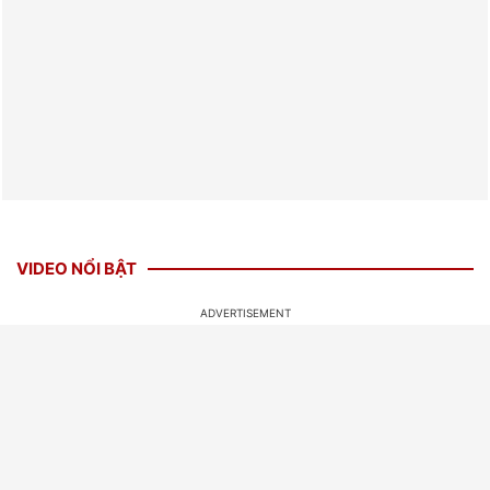
VIDEO NỔI BẬT