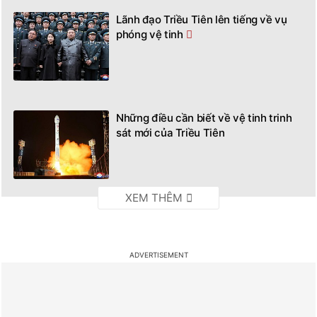
Lãnh đạo Triều Tiên lên tiếng về vụ
phóng vệ tinh
Những điều cần biết về vệ tinh trinh
sát mới của Triều Tiên