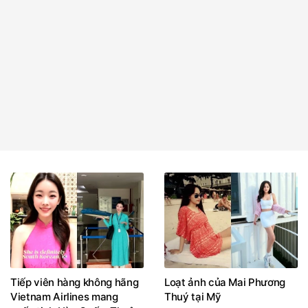
Tiếp viên hàng không hãng
Loạt ảnh của Mai Phương
Vietnam Airlines mang
Thuý tại Mỹ