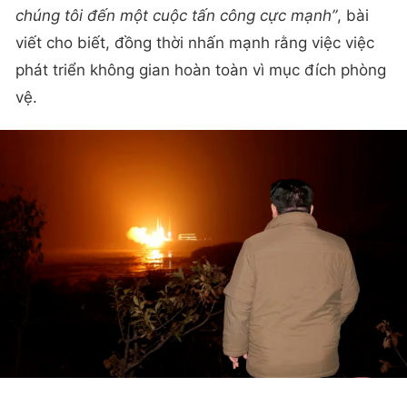
chúng tôi đến một cuộc tấn công cực mạnh”
, bài
viết cho biết, đồng thời nhấn mạnh rằng việc việc
phát triển không gian hoàn toàn vì mục đích phòng
vệ.