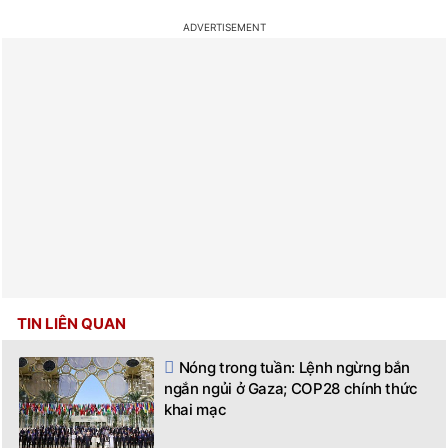
TIN LIÊN QUAN
Nóng trong tuần: Lệnh ngừng bắn
ngắn ngủi ở Gaza; COP28 chính thức
khai mạc