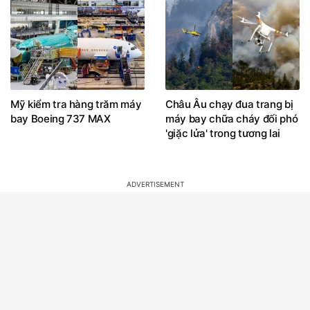
Mỹ kiểm tra hàng trăm máy
Châu Âu chạy đua trang bị
bay Boeing 737 MAX
máy bay chữa cháy đối phó
'giặc lửa' trong tương lai