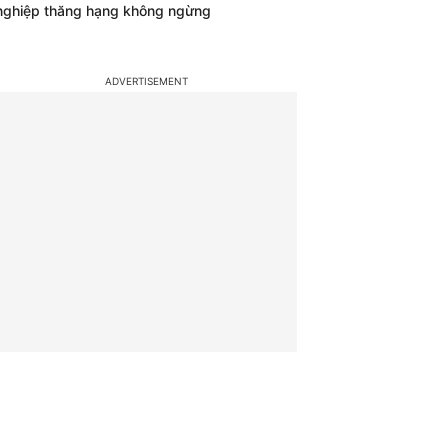
nghiệp thăng hạng không ngừng