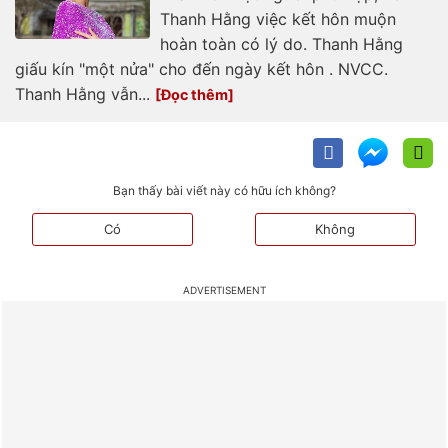
Thanh Hằng việc kết hôn muộn
hoàn toàn có lý do. Thanh Hằng
giấu kín "một nửa" cho đến ngày kết hôn . NVCC.
Thanh Hằng vẫn...
Bạn thấy bài viết này có hữu ích không?
Có
Không