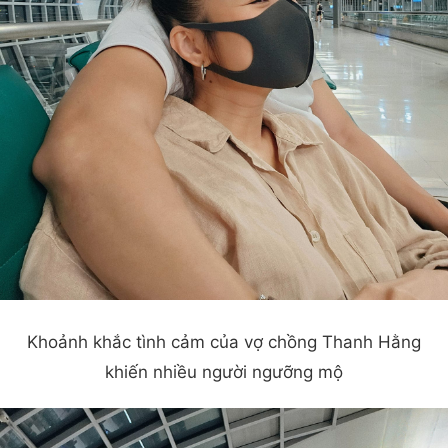
Khoảnh khắc tình cảm của vợ chồng Thanh Hằng
khiến nhiều người ngưỡng mộ