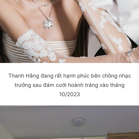
Thanh Hằng đang rất hạnh phúc bên chồng nhạc
trưởng sau đám cưới hoành tráng vào tháng
10/2023