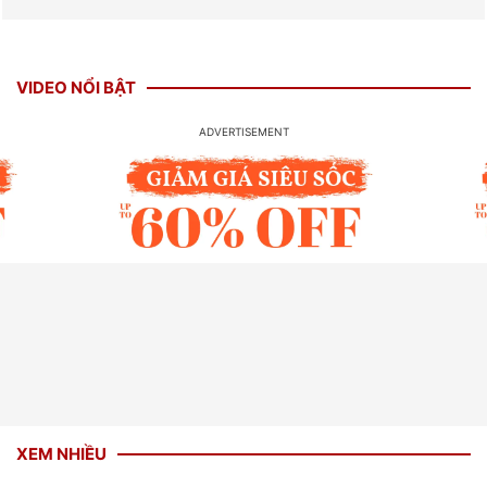
VIDEO NỔI BẬT
XEM NHIỀU