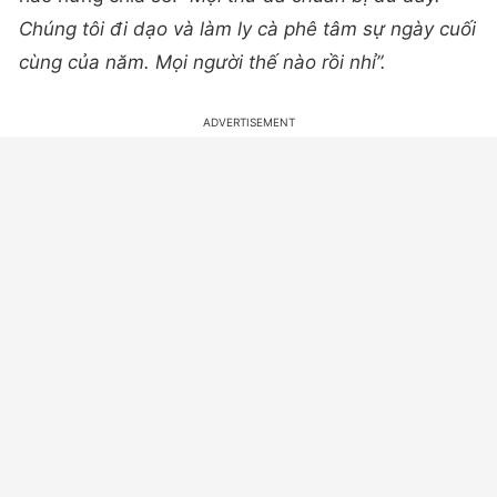
Chúng tôi đi dạo và làm ly cà phê tâm sự ngày cuối
cùng của năm. Mọi người thế nào rồi nhỉ”.