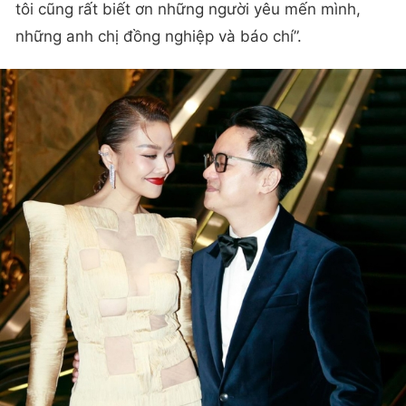
tôi cũng rất biết ơn những người yêu mến mình,
những anh chị đồng nghiệp và báo chí”.