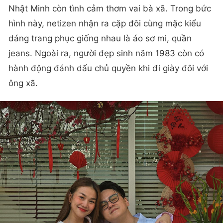
Nhật Minh còn tình cảm thơm vai bà xã. Trong bức
hình này, netizen nhận ra cặp đôi cùng mặc kiểu
dáng trang phục giống nhau là áo sơ mi, quần
jeans. Ngoài ra, người đẹp sinh năm 1983 còn có
hành động đánh dấu chủ quyền khi đi giày đôi với
ông xã.