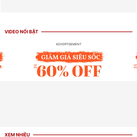
VIDEO NỔI BẬT
XEM NHIỀU