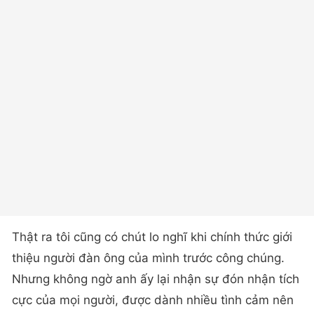
Thật ra tôi cũng có chút lo nghĩ khi chính thức giới
thiệu người đàn ông của mình trước công chúng.
Nhưng không ngờ anh ấy lại nhận sự đón nhận tích
cực của mọi người, được dành nhiều tình cảm nên