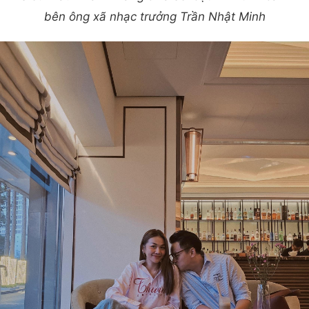
bên ông xã nhạc trưởng Trần Nhật Minh