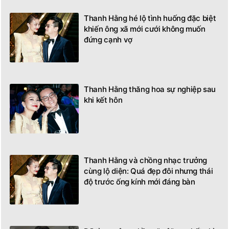
Thanh Hằng hé lộ tình huống đặc biệt
khiến ông xã mới cưới không muốn
đứng cạnh vợ
Thanh Hằng thăng hoa sự nghiệp sau
khi kết hôn
Thanh Hằng và chồng nhạc trưởng
cùng lộ diện: Quá đẹp đôi nhưng thái
độ trước ống kính mới đáng bàn