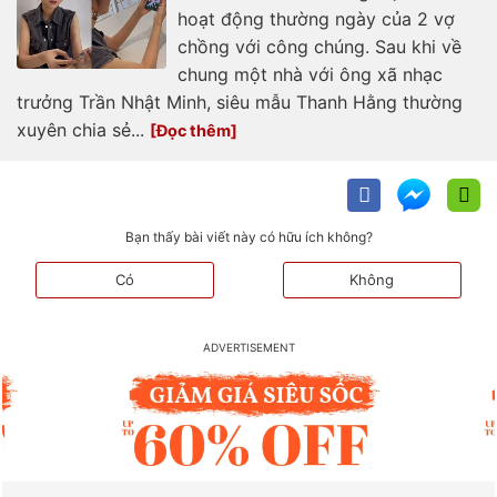
hoạt động thường ngày của 2 vợ
chồng với công chúng. Sau khi về
chung một nhà với ông xã nhạc
trưởng Trần Nhật Minh, siêu mẫu Thanh Hằng thường
xuyên chia sẻ...
Bạn thấy bài viết này có hữu ích không?
Có
Không