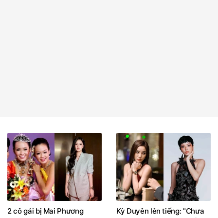
2 cô gái bị Mai Phương
Kỳ Duyên lên tiếng: "Chưa