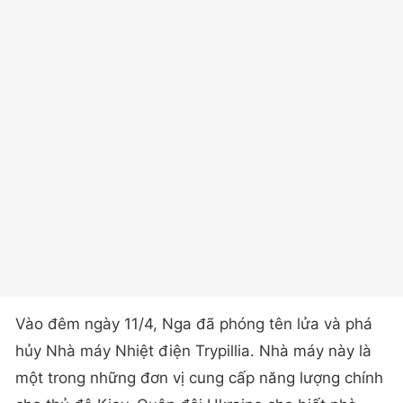
Vào đêm ngày 11/4, Nga đã phóng tên lửa và phá
hủy Nhà máy Nhiệt điện Trypillia. Nhà máy này là
một trong những đơn vị cung cấp năng lượng chính