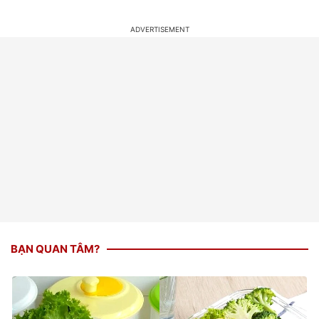
BẠN QUAN TÂM?