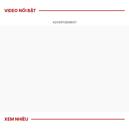
VIDEO NỔI BẬT
XEM NHIỀU