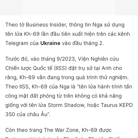
Theo tờ Business Insider, thông tin Nga sử dụng
tên lửa Kh-69 lần đầu tiên xuất hiện trên các kênh
Telegram của
Ukraine
vào đầu tháng 2.
Trước đó, vào tháng 9/2023, Viện Nghiên cứu
Chiến lược Quốc tế (IISS) đặt trụ sở tại Anh cho
rằng, Kh-69 vẫn đang trong quá trình thử nghiệm.
Theo IISS, Kh-69 của Nga là “tên lửa hành trình tấn
công mặt đất phóng từ trên không có khả năng
giống với tên lửa Storm Shadow, hoặc Taurus KEPD
350 của châu Âu”.
Còn theo trang The War Zone, Kh-69 được