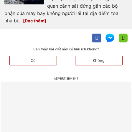
quan cảnh sát đứng gần các bộ
phận của máy bay không người lái tại địa điểm tòa
nhà bị...
Bạn thấy bài viết này có hữu ích không?
Có
Không