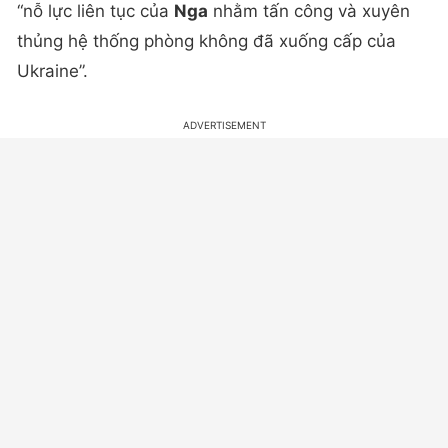
“nỗ lực liên tục của
Nga
nhằm tấn công và xuyên
thủng hệ thống phòng không đã xuống cấp của
Ukraine”.