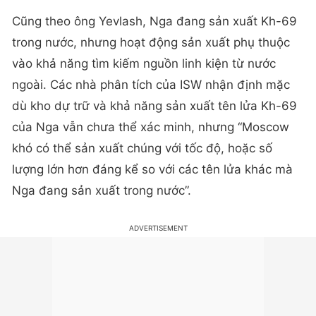
Cũng theo ông Yevlash, Nga đang sản xuất Kh-69
trong nước, nhưng hoạt động sản xuất phụ thuộc
vào khả năng tìm kiếm nguồn linh kiện từ nước
ngoài. Các nhà phân tích của ISW nhận định mặc
dù kho dự trữ và khả năng sản xuất tên lửa Kh-69
của Nga vẫn chưa thể xác minh, nhưng “Moscow
khó có thể sản xuất chúng với tốc độ, hoặc số
lượng lớn hơn đáng kể so với các tên lửa khác mà
Nga đang sản xuất trong nước”.