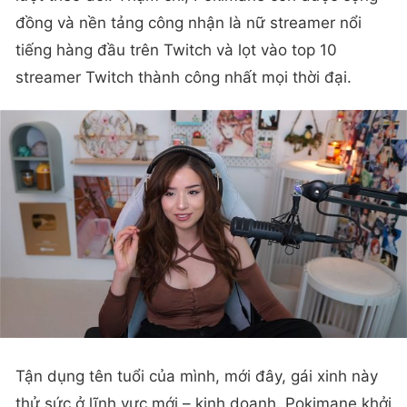
đồng và nền tảng công nhận là nữ streamer nổi
tiếng hàng đầu trên Twitch và lọt vào top 10
streamer Twitch thành công nhất mọi thời đại.
Tận dụng tên tuổi của mình, mới đây, gái xinh này
thử sức ở lĩnh vực mới – kinh doanh. Pokimane khởi