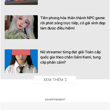
Tiên phong hóa thân thành NPC game
rồi phát sóng trực tiếp, cô gái xinh đẹp
làm được điều hiếm!
Nữ streamer từng đạt giải Toán cấp
quốc gia theo chân Gấm Kami, tung
clip phản cảm?