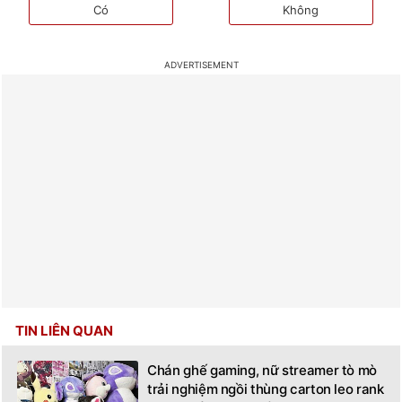
Có
Không
TIN LIÊN QUAN
Chán ghế gaming, nữ streamer tò mò
trải nghiệm ngồi thùng carton leo rank