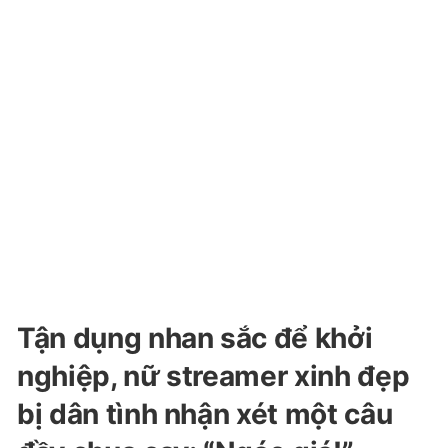
Tận dụng nhan sắc để khởi
nghiệp, nữ streamer xinh đẹp
bị dân tình nhận xét một câu