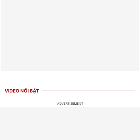
VIDEO NỔI BẬT