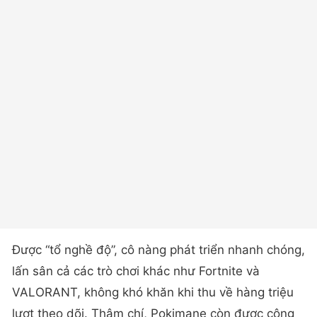
Được “tổ nghề độ”, cô nàng phát triển nhanh chóng,
lấn sân cả các trò chơi khác như Fortnite và
VALORANT, không khó khăn khi thu về hàng triệu
lượt theo dõi. Thậm chí, Pokimane còn được cộng