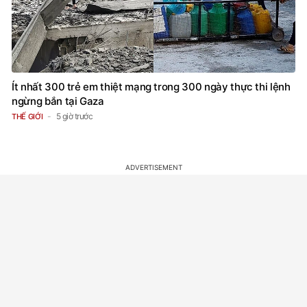
Ít nhất 300 trẻ em thiệt mạng trong 300 ngày thực thi lệnh
ngừng bắn tại Gaza
5 giờ trước
THẾ GIỚI