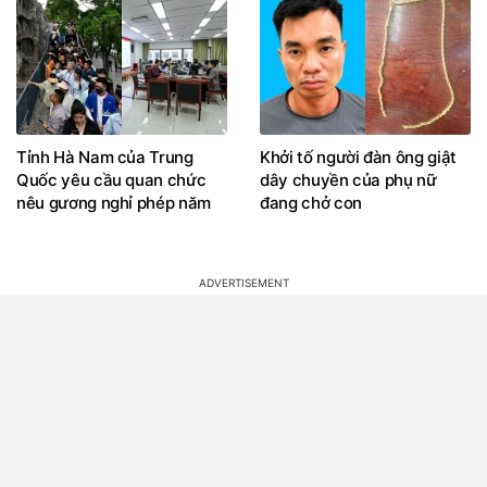
Tỉnh Hà Nam của Trung
Khởi tố người đàn ông giật
Quốc yêu cầu quan chức
dây chuyền của phụ nữ
nêu gương nghỉ phép năm
đang chở con