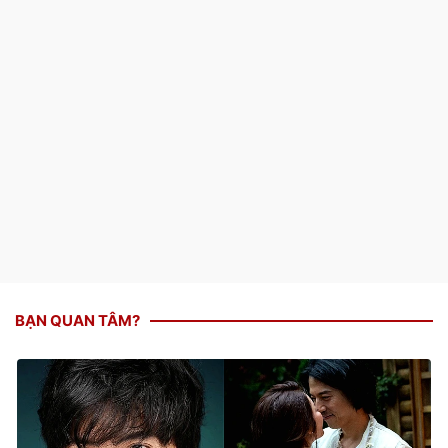
BẠN QUAN TÂM?