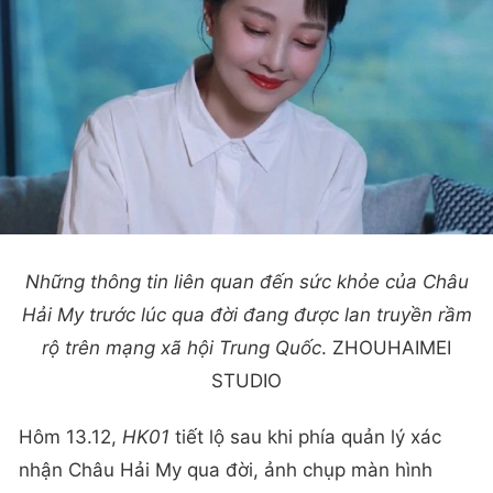
Những thông tin liên quan đến sức khỏe của Châu
Hải My trước lúc qua đời đang được lan truyền rầm
rộ trên mạng xã hội Trung Quốc
. ZHOUHAIMEI
STUDIO
Hôm 13.12,
HK01
tiết lộ sau khi phía quản lý xác
nhận Châu Hải My qua đời, ảnh chụp màn hình