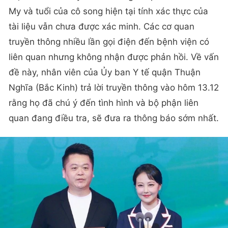
My và tuổi của cô song hiện tại tính xác thực của
tài liệu vẫn chưa được xác minh. Các cơ quan
truyền thông nhiều lần gọi điện đến bệnh viện có
liên quan nhưng không nhận được phản hồi. Về vấn
đề này, nhân viên của Ủy ban Y tế quận Thuận
Nghĩa (Bắc Kinh) trả lời truyền thông vào hôm 13.12
rằng họ đã chú ý đến tình hình và bộ phận liên
quan đang điều tra, sẽ đưa ra thông báo sớm nhất.