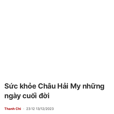
Sức khỏe Châu Hải My những
ngày cuối đời
Thanh Chi
23:12 13/12/2023