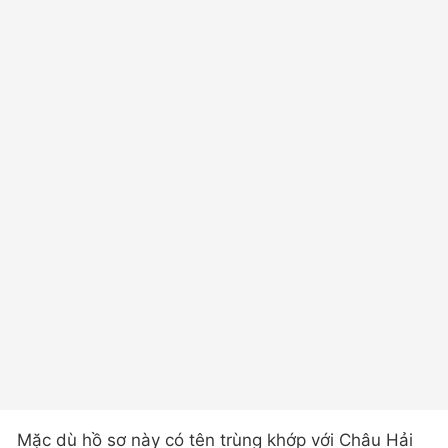
Mặc dù hồ sơ này có tên trùng khớp với Châu Hải