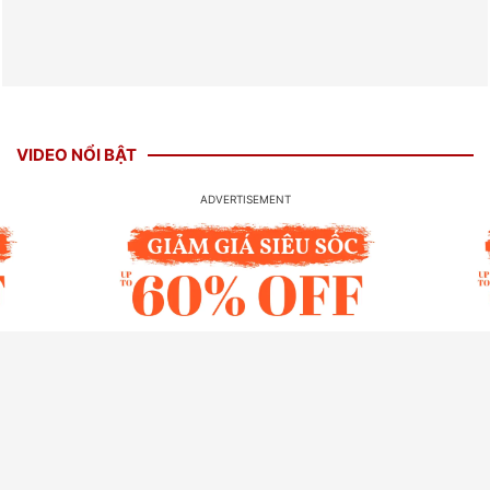
VIDEO NỔI BẬT