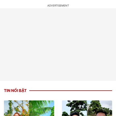
TIN NỔI BẬT