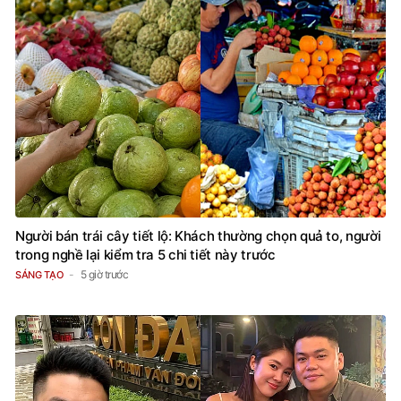
Người bán trái cây tiết lộ: Khách thường chọn quả to, người
trong nghề lại kiểm tra 5 chi tiết này trước
5 giờ trước
SÁNG TẠO