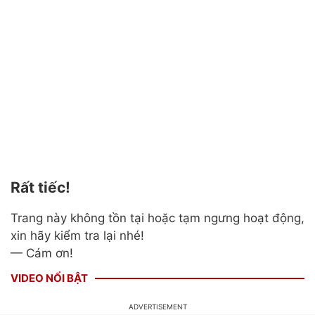
Rất tiếc!
Trang này không tồn tại hoặc tạm ngưng hoạt động,
xin hãy kiểm tra lại nhé!
— Cám ơn!
VIDEO NỔI BẬT