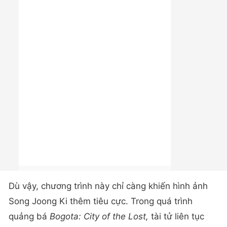
Dù vậy, chương trình này chỉ càng khiến hình ảnh
Song Joong Ki thêm tiêu cực. Trong quá trình
quảng bá
Bogota: City of the Lost,
tài tử liên tục