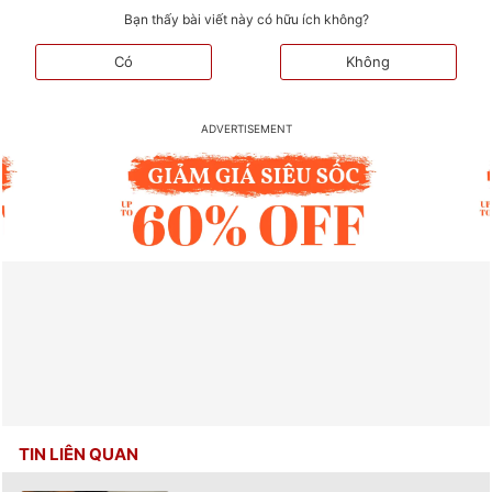
Bạn thấy bài viết này có hữu ích không?
Có
Không
TIN LIÊN QUAN