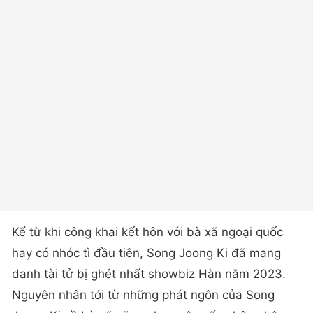
Kể từ khi công khai kết hôn với bà xã ngoại quốc
hay có nhóc tì đầu tiên, Song Joong Ki đã mang
danh tài tử bị ghét nhất showbiz Hàn năm 2023.
Nguyên nhân tới từ những phát ngôn của Song