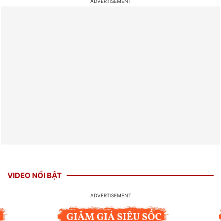
VIDEO NỔI BẬT