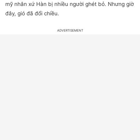
mỹ nhân xứ Hàn bị nhiều người ghét bỏ. Nhưng giờ
đây, gió đã đổi chiều.