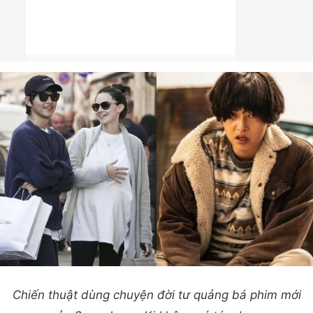
Chiến thuật dùng chuyện đời tư quảng bá phim mới