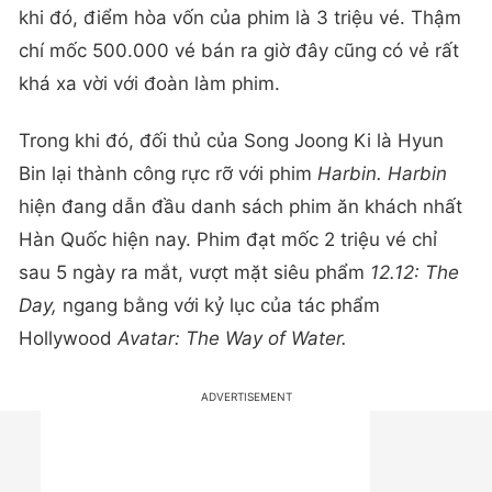
khi đó, điểm hòa vốn của phim là 3 triệu vé. Thậm
chí mốc 500.000 vé bán ra giờ đây cũng có vẻ rất
khá xa vời với đoàn làm phim.
Trong khi đó, đối thủ của Song Joong Ki là Hyun
Bin lại thành công rực rỡ với phim
Harbin. Harbin
hiện đang dẫn đầu danh sách phim ăn khách nhất
Hàn Quốc hiện nay. Phim đạt mốc 2 triệu vé chỉ
sau 5 ngày ra mắt, vượt mặt siêu phẩm
12.12: The
Day,
ngang bằng với kỷ lục của tác phẩm
Hollywood
Avatar: The Way of Water.