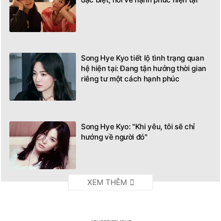
Song Hye Kyo tiết lộ tình trạng quan
hệ hiện tại: Đang tận hưởng thời gian
riêng tư một cách hạnh phúc
Song Hye Kyo: "Khi yêu, tôi sẽ chỉ
hướng về người đó"