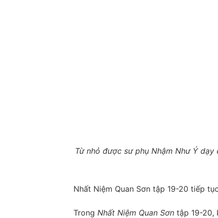
Từ nhỏ được sư phụ Nhậm Như Ý dạy dỗ
Nhất Niệm Quan Sơn tập 19-20 tiếp tục
Trong
Nhất Niệm Quan Sơn
tập 19-20, 