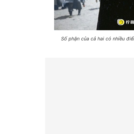
Số phận của cả hai có nhiều đi