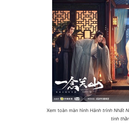
Xem toàn màn hình
Hành trình Nhất N
tinh thầ