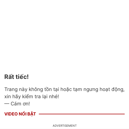
Rất tiếc!
Trang này không tồn tại hoặc tạm ngưng hoạt động,
xin hãy kiểm tra lại nhé!
— Cám ơn!
VIDEO NỔI BẬT