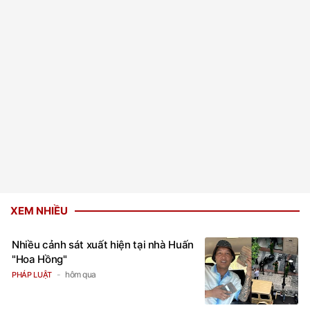
XEM NHIỀU
Nhiều cảnh sát xuất hiện tại nhà Huấn
"Hoa Hồng"
hôm qua
PHÁP LUẬT