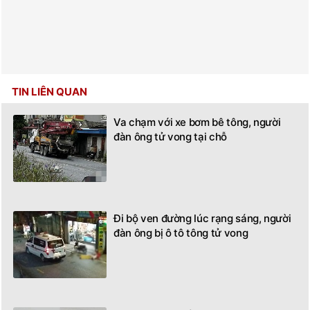
TIN LIÊN QUAN
Va chạm với xe bơm bê tông, người
đàn ông tử vong tại chỗ
Đi bộ ven đường lúc rạng sáng, người
đàn ông bị ô tô tông tử vong