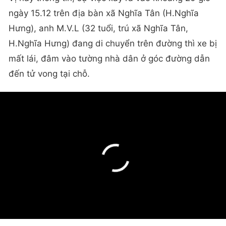
ngày 15.12 trên địa bàn xã Nghĩa Tân (H.Nghĩa
Hưng), anh M.V.L (32 tuổi, trú xã Nghĩa Tân,
H.Nghĩa Hưng) đang di chuyển trên đường thì xe bị
mất lái, đâm vào tường nhà dân ở góc đường dẫn
đến tử vong tại chỗ.