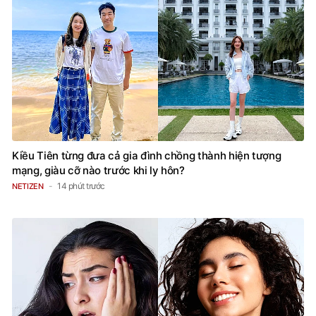
Kiều Tiên từng đưa cả gia đình chồng thành hiện tượng
mạng, giàu cỡ nào trước khi ly hôn?
14 phút trước
NETIZEN