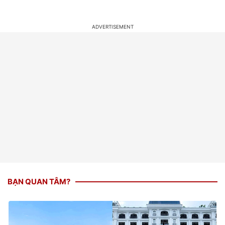
BẠN QUAN TÂM?