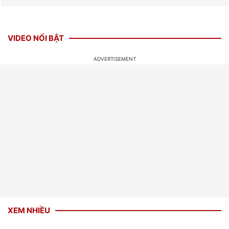
VIDEO NỔI BẬT
XEM NHIỀU