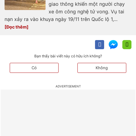
giao thông khiến một người chạy
xe ôm công nghệ tử vong. Vụ tai
nạn xảy ra vào khuya ngày 19/11 trên Quốc lộ 1,...
Bạn thấy bài viết này có hữu ích không?
Có
Không