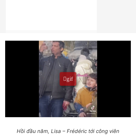
Hồi đầu năm, Lisa – Frédéric tới công viên