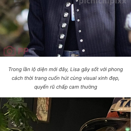
Trong lần lộ diện mới đây, Lisa gây sốt với phong
cách thời trang cuốn hút cùng visual xinh đẹp,
quyến rũ chấp cam thường