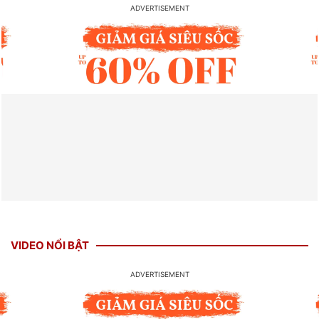
VIDEO NỔI BẬT