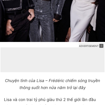
Chuyện tình của Lisa – Frédéric chiếm sóng truyền
thông suốt hơn nửa năm trở lại đây
Lisa và con trai tỷ phú giàu thứ 2 thế giới lần đầu