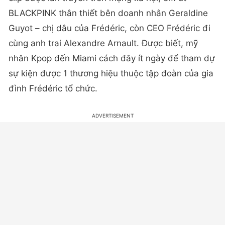
BLACKPINK thân thiết bên doanh nhân Geraldine
Guyot – chị dâu của Frédéric, còn CEO Frédéric đi
cùng anh trai Alexandre Arnault. Được biết, mỹ
nhân Kpop đến Miami cách đây ít ngày để tham dự
sự kiện được 1 thương hiệu thuộc tập đoàn của gia
đình Frédéric tổ chức.