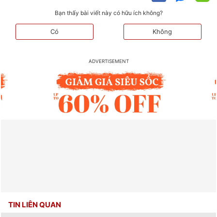
Bạn thấy bài viết này có hữu ích không?
Có
Không
TIN LIÊN QUAN