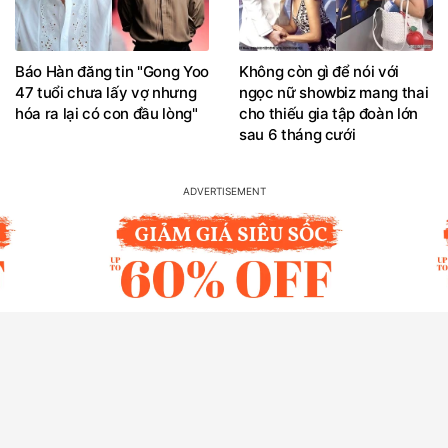
Báo Hàn đăng tin "Gong Yoo
Không còn gì để nói với
47 tuổi chưa lấy vợ nhưng
ngọc nữ showbiz mang thai
hóa ra lại có con đầu lòng"
cho thiếu gia tập đoàn lớn
sau 6 tháng cưới