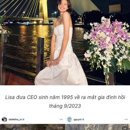
Lisa đưa CEO sinh năm 1995 về ra mắt gia đình hồi
tháng 9/2023