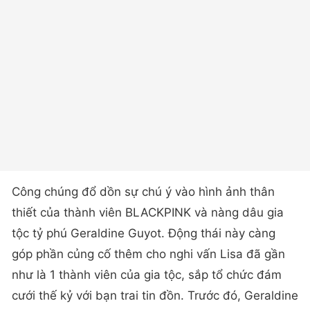
Công chúng đổ dồn sự chú ý vào hình ảnh thân
thiết của thành viên BLACKPINK và nàng dâu gia
tộc tỷ phú Geraldine Guyot. Động thái này càng
góp phần củng cố thêm cho nghi vấn Lisa đã gần
như là 1 thành viên của gia tộc, sắp tổ chức đám
cưới thế kỷ với bạn trai tin đồn. Trước đó, Geraldine