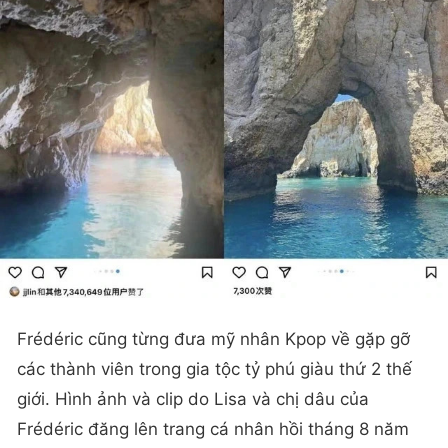
Frédéric cũng từng đưa mỹ nhân Kpop về gặp gỡ
các thành viên trong gia tộc tỷ phú giàu thứ 2 thế
giới. Hình ảnh và clip do Lisa và chị dâu của
Frédéric đăng lên trang cá nhân hồi tháng 8 năm