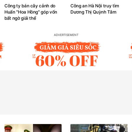
Công ty bán cây cảnh do
Công an Hà Nội truy tìm
Huấn "Hoa Hồng" góp vốn
Dương Thị Quỳnh Tâm
bất ngờ giải thể