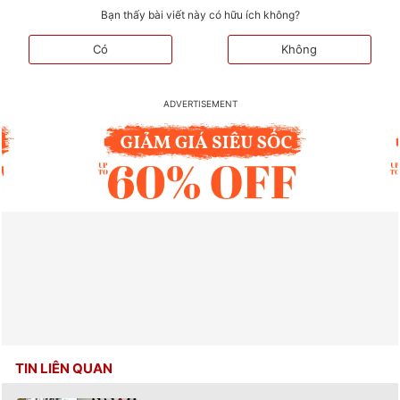
Bạn thấy bài viết này có hữu ích không?
Có
Không
TIN LIÊN QUAN