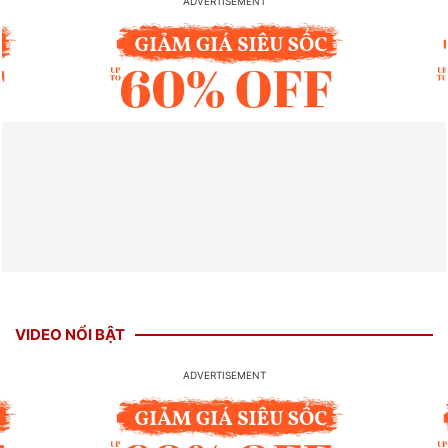
VIDEO NỔI BẬT