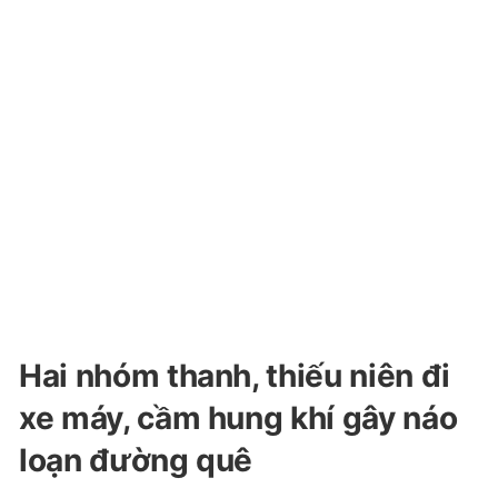
Hai nhóm thanh, thiếu niên đi
xe máy, cầm hung khí gây náo
loạn đường quê