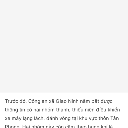
Trước đó, Công an xã Giao Ninh nắm bắt được
thông tin có hai nhóm thanh, thiếu niên điều khiển
xe máy lạng lách, đánh võng tại khu vực thôn Tân
Phong. Hai nhóm này còn cầm theo hung khí là