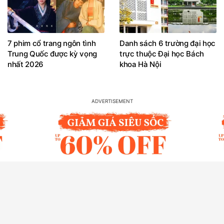
7 phim cổ trang ngôn tình
Danh sách 6 trường đại học
Trung Quốc được kỳ vọng
trực thuộc Đại học Bách
nhất 2026
khoa Hà Nội