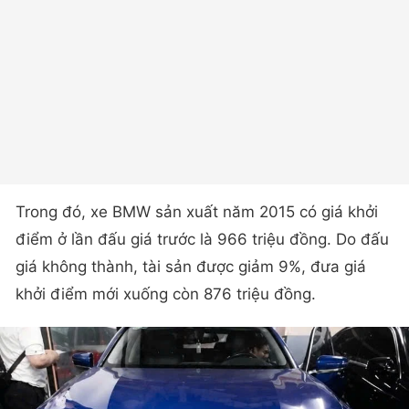
Trong đó, xe BMW sản xuất năm 2015 có giá khởi
điểm ở lần đấu giá trước là 966 triệu đồng. Do đấu
giá không thành, tài sản được giảm 9%, đưa giá
khởi điểm mới xuống còn 876 triệu đồng.