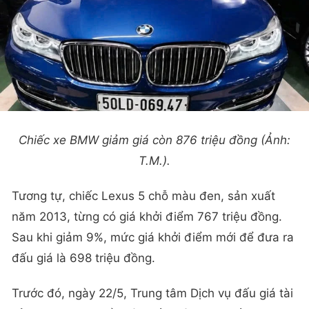
Chiếc xe BMW giảm giá còn 876 triệu đồng (Ảnh:
T.M.).
Tương tự, chiếc Lexus 5 chỗ màu đen, sản xuất
năm 2013, từng có giá khởi điểm 767 triệu đồng.
Sau khi giảm 9%, mức giá khởi điểm mới để đưa ra
đấu giá là 698 triệu đồng.
Trước đó, ngày 22/5, Trung tâm Dịch vụ đấu giá tài