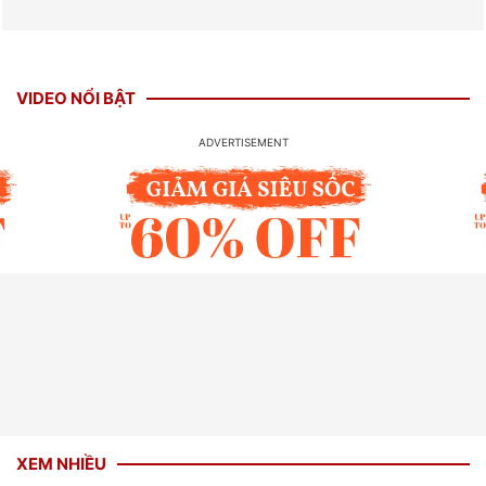
VIDEO NỔI BẬT
XEM NHIỀU