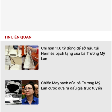
TIN LIÊN QUAN
Chi hơn 11,6 tỷ đồng để sở hữu túi
Hermès bạch tạng của bà Trương Mỹ
Lan
Chiếc Maybach của bà Trương Mỹ
Lan được đưa ra đấu giá trực tuyến