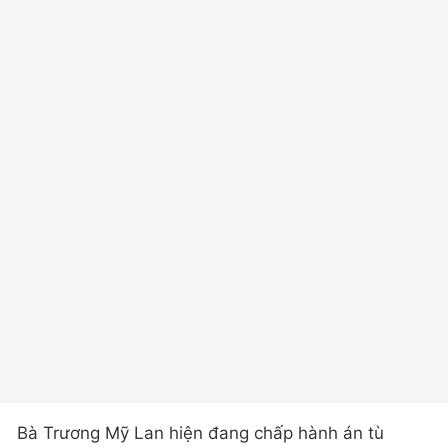
Bà Trương Mỹ Lan hiện đang chấp hành án tù