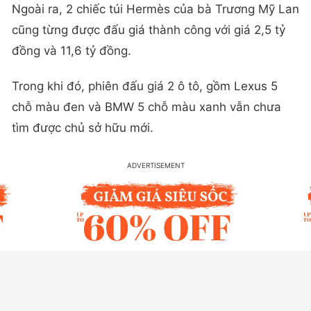
Ngoài ra, 2 chiếc túi Hermès của bà Trương Mỹ Lan
cũng từng được đấu giá thành công với giá 2,5 tỷ
đồng và 11,6 tỷ đồng.
Trong khi đó, phiên đấu giá 2 ô tô, gồm Lexus 5
chỗ màu đen và BMW 5 chỗ màu xanh vẫn chưa
tìm được chủ sở hữu mới.