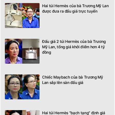
Hai túi Hermès của bà Trương Mỹ Lan
được đưa ra đấu giá trực tuyến
Đấu giá 2 túi Hermès của bà Trương
Mỹ Lan, tổng giá khởi điểm hơn 4 tỷ
đồng
Chiếc Maybach của bà Trương Mỹ
Lan sắp lên sàn đấu giá
Hai túi Hermès "bạch tạng" định giá