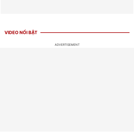
VIDEO NỔI BẬT