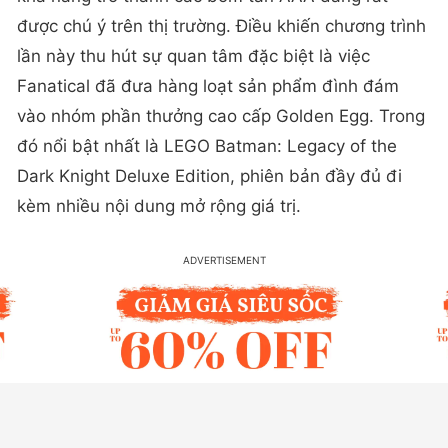
được chú ý trên thị trường. Điều khiến chương trình
lần này thu hút sự quan tâm đặc biệt là việc
Fanatical đã đưa hàng loạt sản phẩm đình đám
vào nhóm phần thưởng cao cấp Golden Egg. Trong
đó nổi bật nhất là LEGO Batman: Legacy of the
Dark Knight Deluxe Edition, phiên bản đầy đủ đi
kèm nhiều nội dung mở rộng giá trị.