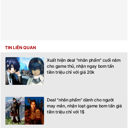
TIN LIÊN QUAN
Xuất hiện deal "nhân phẩm" cuối năm
cho game thủ, nhận ngay bom tấn
tiền triệu chỉ với giá 20k
Deal "nhân phẩm" dành cho người
may mắn, nhận loạt game bom tấn giá
tiền triệu chỉ với 1$