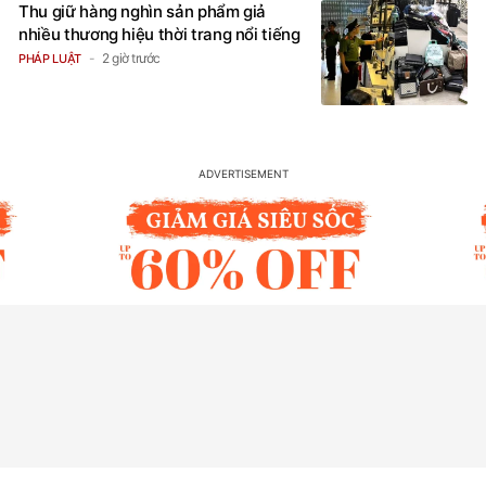
Thu giữ hàng nghìn sản phẩm giả
nhiều thương hiệu thời trang nổi tiếng
2 giờ trước
PHÁP LUẬT