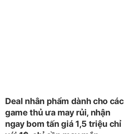
Deal nhân phẩm dành cho các
game thủ ưa may rủi, nhận
ngay bom tấn giá 1,5 triệu chỉ