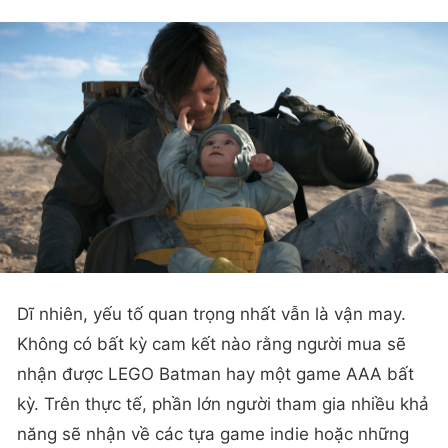
Dĩ nhiên, yếu tố quan trọng nhất vẫn là vận may.
Không có bất kỳ cam kết nào rằng người mua sẽ
nhận được LEGO Batman hay một game AAA bất
kỳ. Trên thực tế, phần lớn người tham gia nhiều khả
năng sẽ nhận về các tựa game indie hoặc những