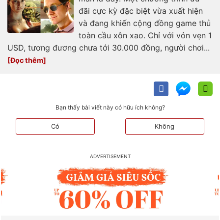
đãi cực kỳ đặc biệt vừa xuất hiện
và đang khiến cộng đồng game thủ
toàn cầu xôn xao. Chỉ với vỏn vẹn 1
USD, tương đương chưa tới 30.000 đồng, người chơi...
Bạn thấy bài viết này có hữu ích không?
Có
Không