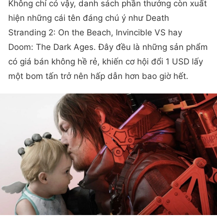
Không chỉ có vậy, danh sách phần thưởng còn xuất
hiện những cái tên đáng chú ý như Death
Stranding 2: On the Beach, Invincible VS hay
Doom: The Dark Ages. Đây đều là những sản phẩm
có giá bán không hề rẻ, khiến cơ hội đổi 1 USD lấy
một bom tấn trở nên hấp dẫn hơn bao giờ hết.