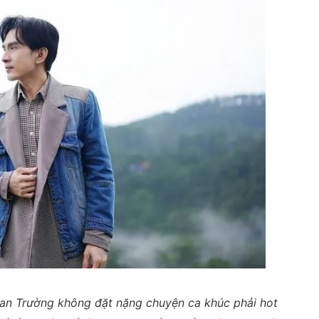
Đan Trường không đặt nặng chuyện ca khúc phải hot