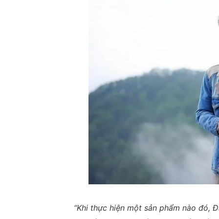
“Khi thực hiện một sản phẩm nào đó, 