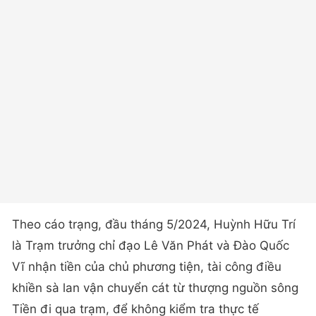
Theo cáo trạng, đầu tháng 5/2024, Huỳnh Hữu Trí
là Trạm trưởng chỉ đạo Lê Văn Phát và Đào Quốc
Vĩ nhận tiền của chủ phương tiện, tài công điều
khiền sà lan vận chuyển cát từ thượng nguồn sông
Tiền đi qua trạm, để không kiểm tra thực tế