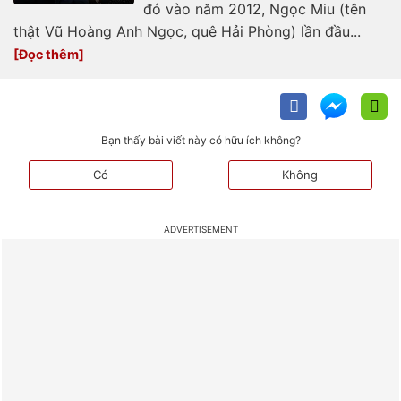
đó vào năm 2012, Ngọc Miu (tên
thật Vũ Hoàng Anh Ngọc, quê Hải Phòng) lần đầu...
Bạn thấy bài viết này có hữu ích không?
Có
Không