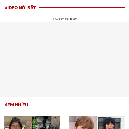
VIDEO NỔI BẬT
XEM NHIỀU