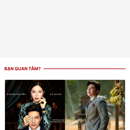
BẠN QUAN TÂM?