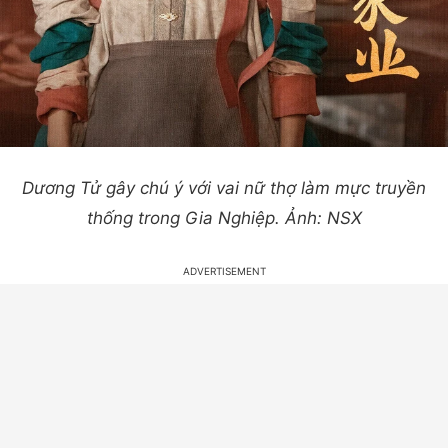
Dương Tử gây chú ý với vai nữ thợ làm mực truyền
thống trong Gia Nghiệp. Ảnh: NSX