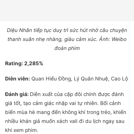
Diệu Nhãn tiếp tục duy trì sức hút nhờ câu chuyện
thanh xuân nhẹ nhàng, giàu cảm xúc. Ảnh: Weibo
đoàn phim
Rating: 2,285%
Diễn viên:
Quan Hiểu Đồng, Lý Quân Nhuệ, Cao Lộ
Đánh giá:
Diễn xuất của cặp đôi chính được đánh
giá tốt, tạo cảm giác nhập vai tự nhiên. Bối cảnh
biển mùa hè mang đến không khí trong trẻo, khiến
nhiều khán giả muốn xách vali đi du lịch ngay sau
khi xem phim.