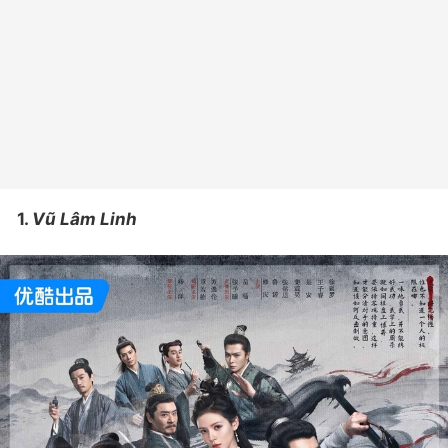
1.
Vũ Lâm Linh