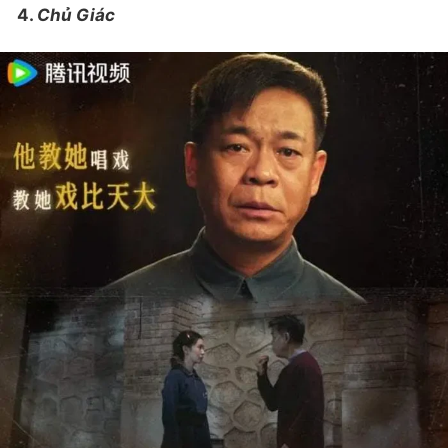
4.
Chủ Giác