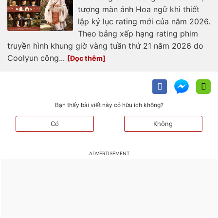
tượng màn ảnh Hoa ngữ khi thiết
lập kỷ lục rating mới của năm 2026.
Theo bảng xếp hạng rating phim
truyền hình khung giờ vàng tuần thứ 21 năm 2026 do
Coolyun công...
Bạn thấy bài viết này có hữu ích không?
Có
Không