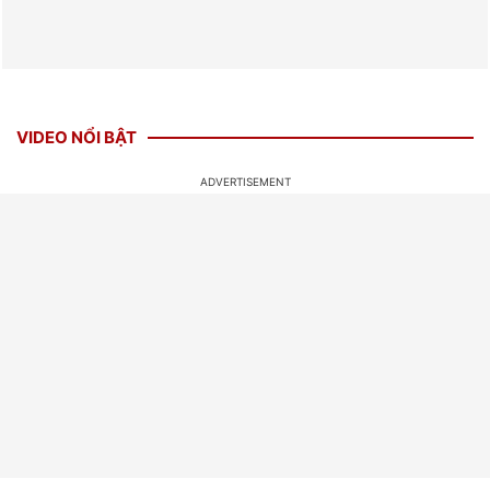
VIDEO NỔI BẬT
XEM NHIỀU