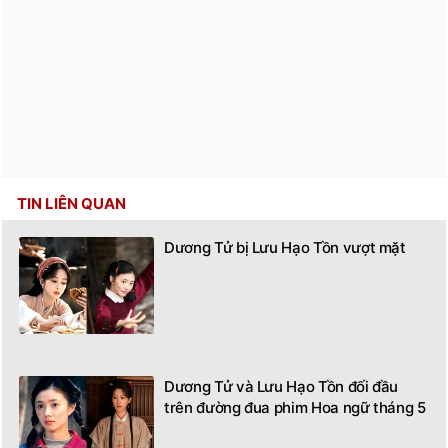
TIN LIÊN QUAN
Dương Tử bị Lưu Hạo Tồn vượt mặt
Dương Tử và Lưu Hạo Tồn đối đầu
trên đường đua phim Hoa ngữ tháng 5