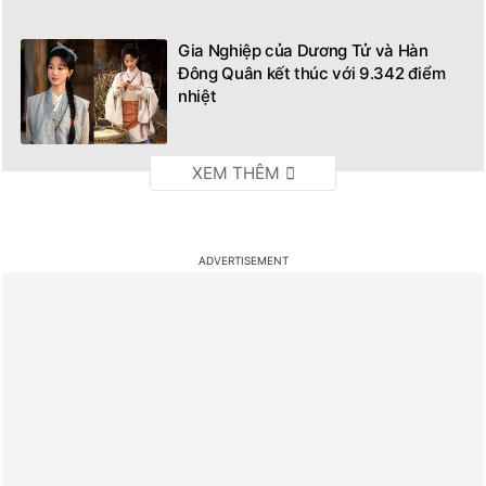
Gia Nghiệp của Dương Tử và Hàn
Đông Quân kết thúc với 9.342 điểm
nhiệt