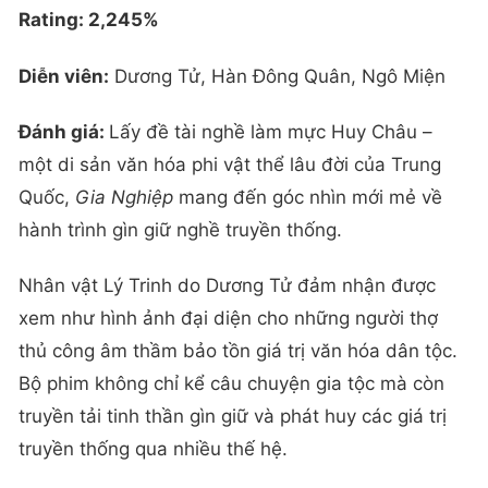
Rating: 2,245%
Diễn viên:
Dương Tử, Hàn Đông Quân, Ngô Miện
Đánh giá:
Lấy đề tài nghề làm mực Huy Châu –
một di sản văn hóa phi vật thể lâu đời của Trung
Quốc,
Gia Nghiệp
mang đến góc nhìn mới mẻ về
hành trình gìn giữ nghề truyền thống.
Nhân vật Lý Trinh do Dương Tử đảm nhận được
xem như hình ảnh đại diện cho những người thợ
thủ công âm thầm bảo tồn giá trị văn hóa dân tộc.
Bộ phim không chỉ kể câu chuyện gia tộc mà còn
truyền tải tinh thần gìn giữ và phát huy các giá trị
truyền thống qua nhiều thế hệ.