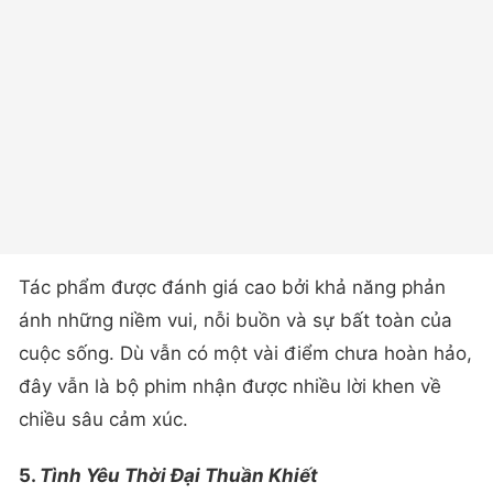
Tác phẩm được đánh giá cao bởi khả năng phản
ánh những niềm vui, nỗi buồn và sự bất toàn của
cuộc sống. Dù vẫn có một vài điểm chưa hoàn hảo,
đây vẫn là bộ phim nhận được nhiều lời khen về
chiều sâu cảm xúc.
5.
Tình Yêu Thời Đại Thuần Khiết