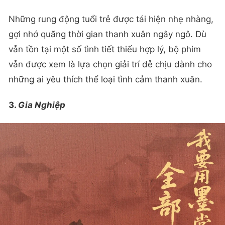
Những rung động tuổi trẻ được tái hiện nhẹ nhàng,
gợi nhớ quãng thời gian thanh xuân ngây ngô. Dù
vẫn tồn tại một số tình tiết thiếu hợp lý, bộ phim
vẫn được xem là lựa chọn giải trí dễ chịu dành cho
những ai yêu thích thể loại tình cảm thanh xuân.
3.
Gia Nghiệp