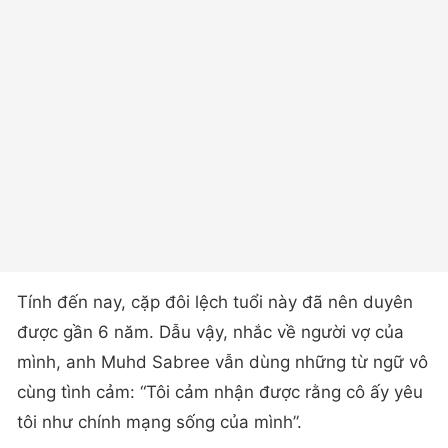
Tính đến nay, cặp đôi lệch tuổi này đã nên duyên
được gần 6 năm. Dẫu vậy, nhắc về người vợ của
mình, anh Muhd Sabree vẫn dùng những từ ngữ vô
cùng tình cảm: “Tôi cảm nhận được rằng cô ấy yêu
tôi như chính mạng sống của mình”.