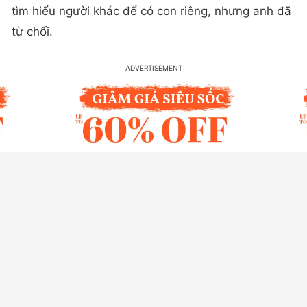
tìm hiểu người khác để có con riêng, nhưng anh đã
từ chối.