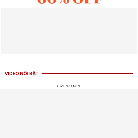
VIDEO NỔI BẬT