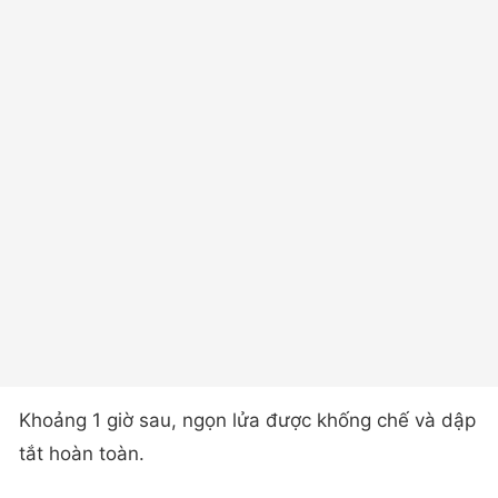
Khoảng 1 giờ sau, ngọn lửa được khống chế và dập
tắt hoàn toàn.