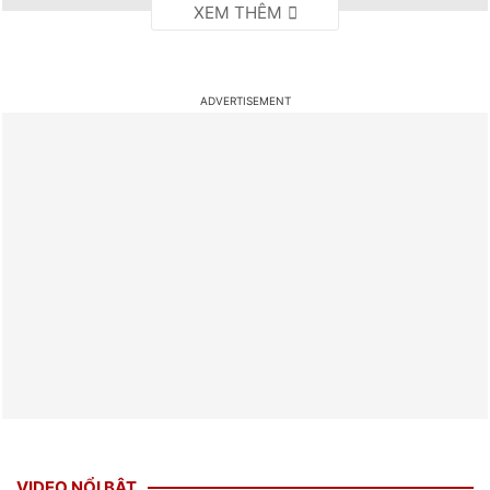
VIDEO NỔI BẬT