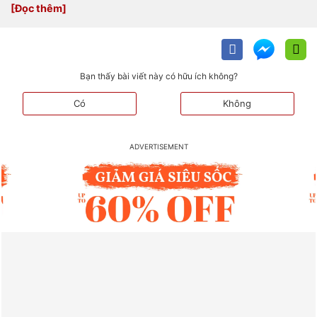
Bạn thấy bài viết này có hữu ích không?
Có
Không