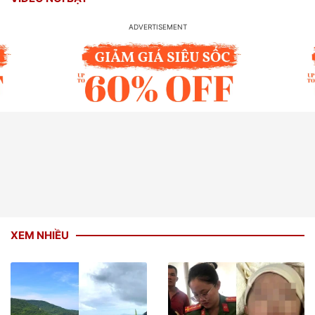
XEM NHIỀU