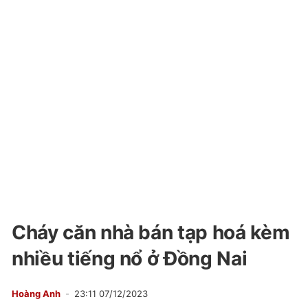
Cháy căn nhà bán tạp hoá kèm
nhiều tiếng nổ ở Đồng Nai
Hoàng Anh
23:11 07/12/2023