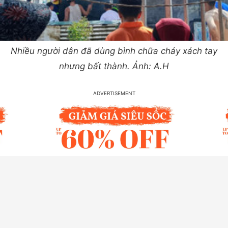
Nhiều người dân đã dùng bình chữa cháy xách tay
nhưng bất thành. Ảnh: A.H