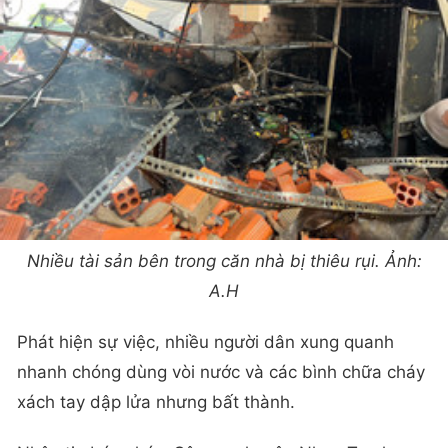
Nhiều tài sản bên trong căn nhà bị thiêu rụi. Ảnh:
A.H
Phát hiện sự việc, nhiều người dân xung quanh
nhanh chóng dùng vòi nước và các bình chữa cháy
xách tay dập lửa nhưng bất thành.