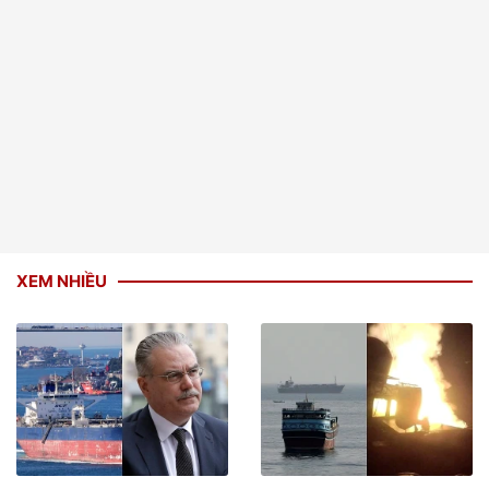
XEM NHIỀU