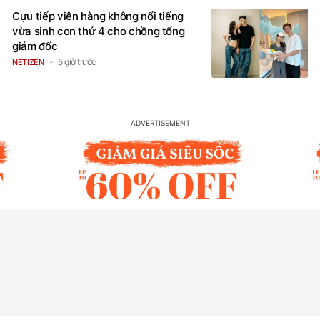
Cựu tiếp viên hàng không nổi tiếng
vừa sinh con thứ 4 cho chồng tổng
giám đốc
5 giờ trước
NETIZEN