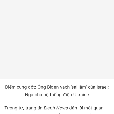
Điểm xung đột: Ông Biden vạch ’sai lầm’ của Israel;
Nga phá hệ thống điện Ukraine
Tương tự, trang tin
Elaph News
dẫn lời một quan