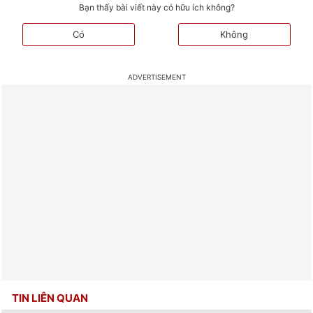
Bạn thấy bài viết này có hữu ích không?
Có
Không
TIN LIÊN QUAN