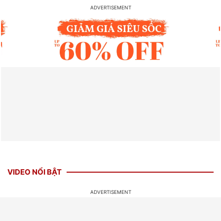
VIDEO NỔI BẬT