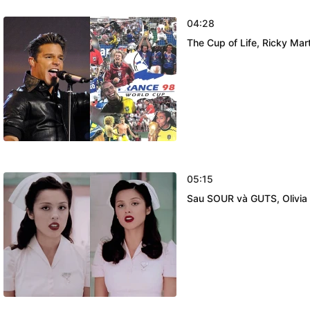
04:28
The Cup of Life, Ricky Mar
05:15
Sau SOUR và GUTS, Olivia 