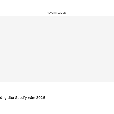
 đứng đầu Spotify năm 2025