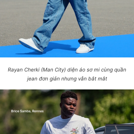
Rayan Cherki (Man City) diện áo sơ mi cùng quần
jean đơn giản nhưng vẫn bắt mắt