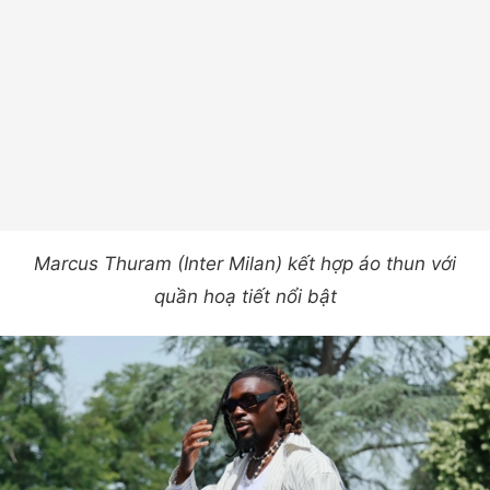
Marcus Thuram (Inter Milan) kết hợp áo thun với
quần hoạ tiết nổi bật