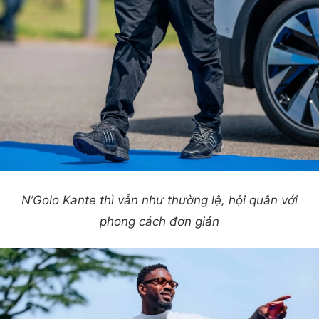
N’Golo Kante thì vẫn như thường lệ, hội quân với
phong cách đơn giản