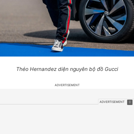
Théo Hernandez diện nguyên bộ đồ Gucci