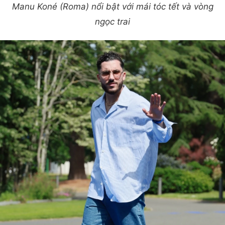
Manu Koné (Roma) nổi bật với mái tóc tết và vòng
ngọc trai