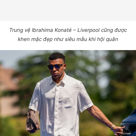
Trung vệ Ibrahima Konaté – Liverpool cũng được
khen mặc đẹp như siêu mẫu khi hội quân