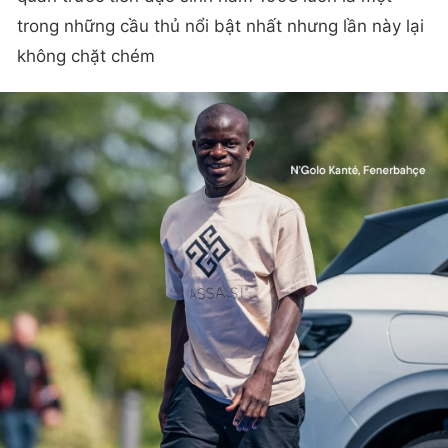
trong những cầu thủ nổi bật nhất nhưng lần này lại
không chặt chém