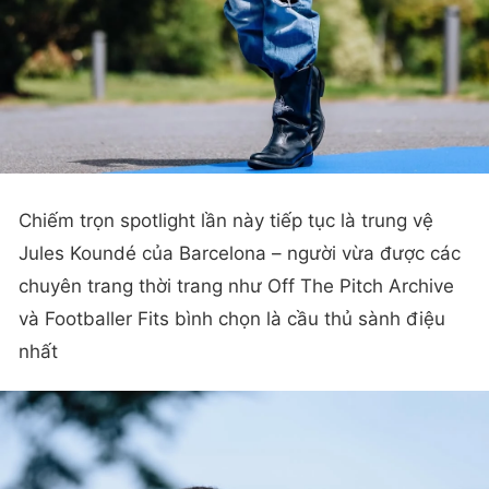
Chiếm trọn spotlight lần này tiếp tục là trung vệ
Jules Koundé của Barcelona – người vừa được các
chuyên trang thời trang như Off The Pitch Archive
và Footballer Fits bình chọn là cầu thủ sành điệu
nhất