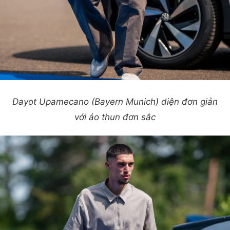
Dayot Upamecano (Bayern Munich) diện đơn giản
với áo thun đơn sắc