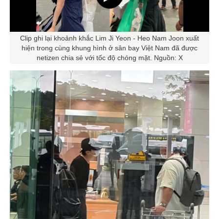
Clip ghi lại khoảnh khắc Lim Ji Yeon - Heo Nam Joon xuất
hiện trong cùng khung hình ở sân bay Việt Nam đã được
netizen chia sẻ với tốc độ chóng mặt. Nguồn: X