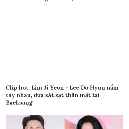
Clip hot: Lim Ji Yeon - Lee Do Hyun nắm
tay nhau, dựa sát sạt thân mật tại
Baeksang