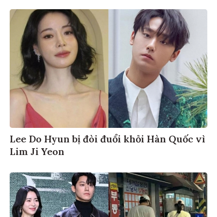
Lee Do Hyun bị đòi đuổi khỏi Hàn Quốc vì
Lim Ji Yeon