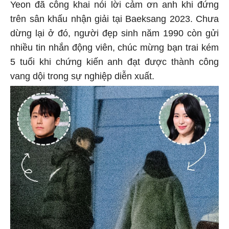
Yeon đã công khai nói lời cảm ơn anh khi đứng
trên sân khấu nhận giải tại Baeksang 2023. Chưa
dừng lại ở đó, người đẹp sinh năm 1990 còn gửi
nhiều tin nhắn động viên, chúc mừng bạn trai kém
5 tuổi khi chứng kiến anh đạt được thành công
vang dội trong sự nghiệp diễn xuất.