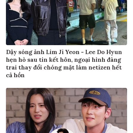
Dậy sóng ảnh Lim Ji Yeon - Lee Do Hyun
hẹn hò sau tin kết hôn, ngoại hình đàng
trai thay đổi chóng mặt làm netizen hết
cả hồn