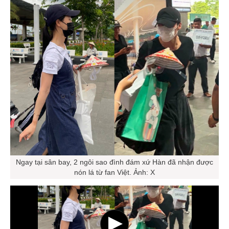
Ngay tại sân bay, 2 ngôi sao đình đám xứ Hàn đã nhận được
nón lá từ fan Việt. Ảnh: X