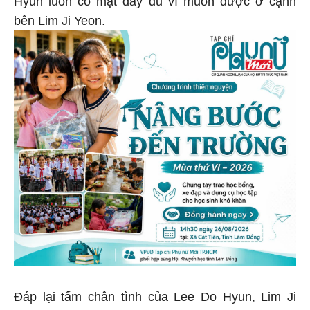
bên Lim Ji Yeon.
Đáp lại tấm chân tình của Lee Do Hyun, Lim Ji