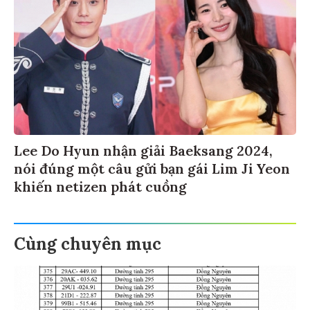
Lee Do Hyun nhận giải Baeksang 2024,
nói đúng một câu gửi bạn gái Lim Ji Yeon
khiến netizen phát cuồng
Cùng chuyên mục