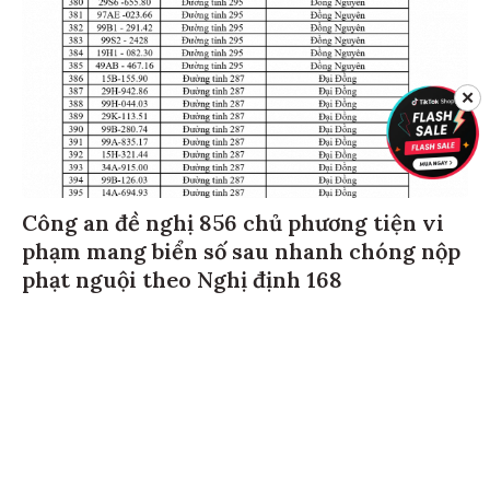
✕
Công an đề nghị 856 chủ phương tiện vi
phạm mang biển số sau nhanh chóng nộp
phạt nguội theo Nghị định 168