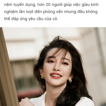
năm tuyển dụng, hơn 20 người giúp việc giàu kinh
nghiệm lần lượt đến phỏng vấn nhưng đều không
thể đáp ứng yêu cầu của cô.