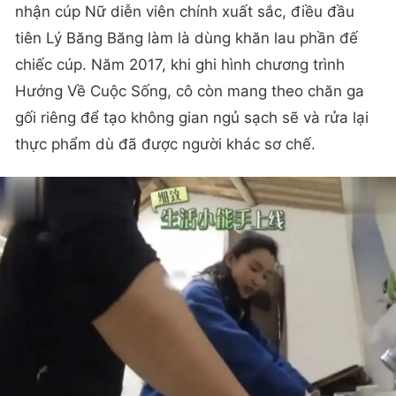
nhận cúp Nữ diễn viên chính xuất sắc, điều đầu
tiên Lý Băng Băng làm là dùng khăn lau phần đế
chiếc cúp. Năm 2017, khi ghi hình chương trình
Hướng Về Cuộc Sống, cô còn mang theo chăn ga
gối riêng để tạo không gian ngủ sạch sẽ và rửa lại
thực phẩm dù đã được người khác sơ chế.