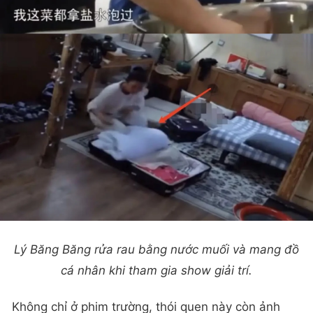
Lý Băng Băng rửa rau bằng nước muối và mang đồ
cá nhân khi tham gia show giải trí.
Không chỉ ở phim trường, thói quen này còn ảnh