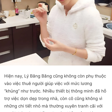
Hiện nay, Lý Băng Băng cũng không còn phụ thuộc
vào việc thuê người giúp việc với mức lương
“khủng” như trước. Nhiều thiết bị thông minh đã hỗ
trợ việc dọn dẹp trong nhà, còn cô cũng không vì
những chi tiết nhỏ mà thường xuyên tranh cãi với