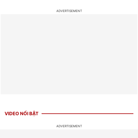
VIDEO NỔI BẬT