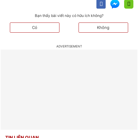
Bạn thấy bài viết này có hữu ích không?
Có
Không
TIN LIÊN QUAN