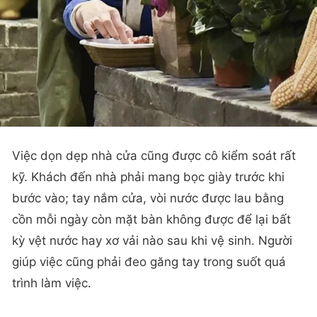
Việc dọn dẹp nhà cửa cũng được cô kiểm soát rất
kỹ. Khách đến nhà phải mang bọc giày trước khi
bước vào; tay nắm cửa, vòi nước được lau bằng
cồn mỗi ngày còn mặt bàn không được để lại bất
kỳ vệt nước hay xơ vải nào sau khi vệ sinh. Người
giúp việc cũng phải đeo găng tay trong suốt quá
trình làm việc.