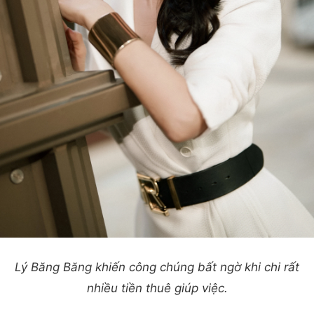
Lý Băng Băng khiến công chúng bất ngờ khi chi rất
nhiều tiền thuê giúp việc.