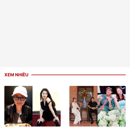
XEM NHIỀU