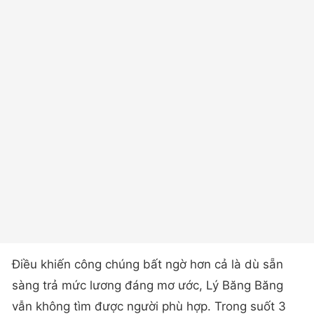
Điều khiến công chúng bất ngờ hơn cả là dù sẵn
sàng trả mức lương đáng mơ ước, Lý Băng Băng
vẫn không tìm được người phù hợp. Trong suốt 3