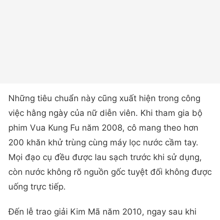
Những tiêu chuẩn này cũng xuất hiện trong công
việc hằng ngày của nữ diễn viên. Khi tham gia bộ
phim Vua Kung Fu năm 2008, cô mang theo hơn
200 khăn khử trùng cùng máy lọc nước cầm tay.
Mọi đạo cụ đều được lau sạch trước khi sử dụng,
còn nước không rõ nguồn gốc tuyệt đối không được
uống trực tiếp.
Đến lễ trao giải Kim Mã năm 2010, ngay sau khi