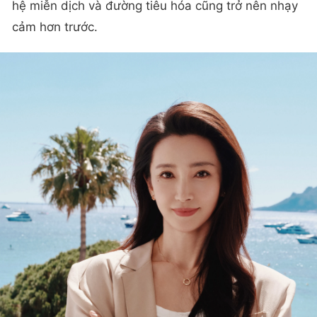
hệ miễn dịch và đường tiêu hóa cũng trở nên nhạy
cảm hơn trước.