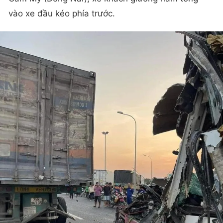
vào xe đầu kéo phía trước.