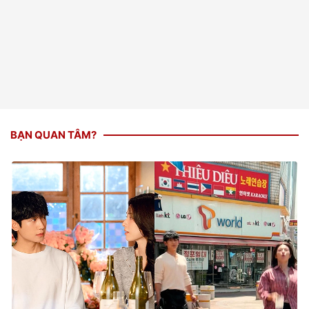
BẠN QUAN TÂM?