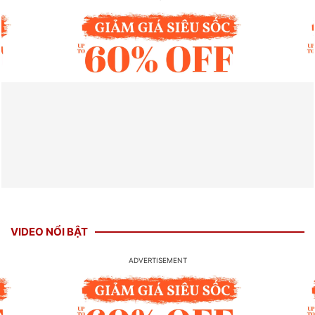
VIDEO NỔI BẬT