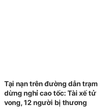
Tại nạn trên đường dẫn trạm
dừng nghỉ cao tốc: Tài xế tử
vong, 12 người bị thương