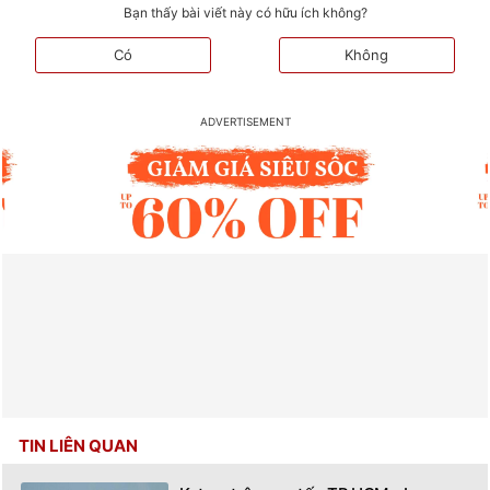
Bạn thấy bài viết này có hữu ích không?
Có
Không
TIN LIÊN QUAN