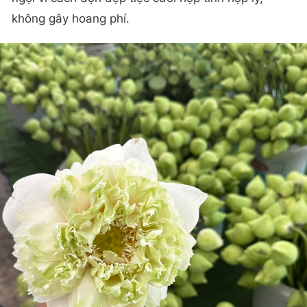
không gây hoang phí.