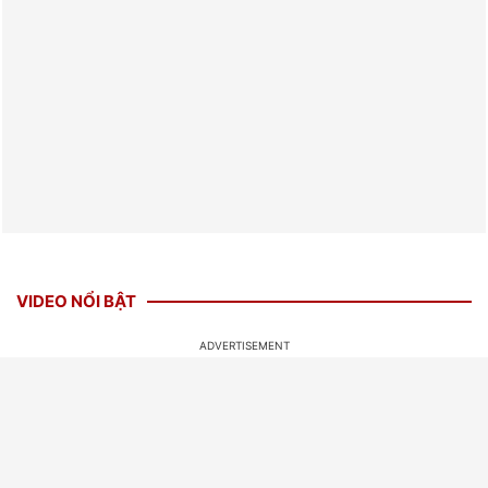
VIDEO NỔI BẬT