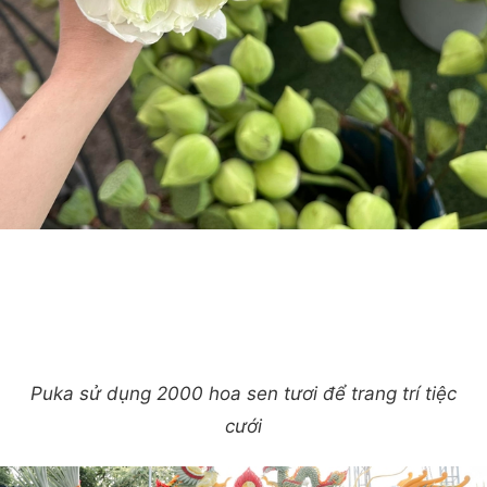
Puka sử dụng 2000 hoa sen tươi để trang trí tiệc
cưới