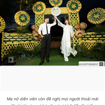
Mẹ nữ diễn viên còn đề nghị mọi người thoải mái