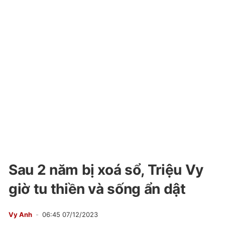
Sau 2 năm bị xoá sổ, Triệu Vy
giờ tu thiền và sống ẩn dật
Vy Anh
06:45 07/12/2023