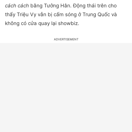
cách cách
bằng Tưởng Hân. Động thái trên cho
thấy Triệu Vy vẫn bị cấm sóng ở Trung Quốc và
không có cửa quay lại showbiz.