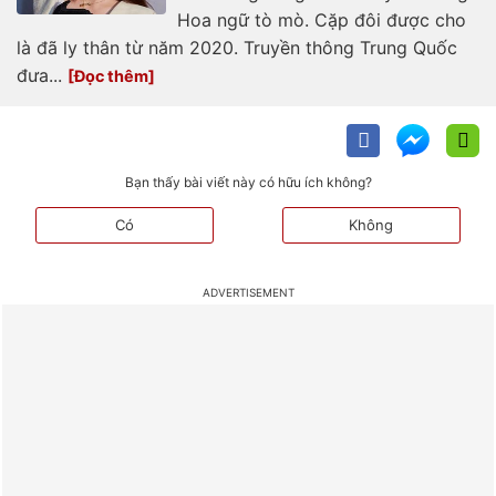
Hoa ngữ tò mò. Cặp đôi được cho
là đã ly thân từ năm 2020. Truyền thông Trung Quốc
đưa...
Bạn thấy bài viết này có hữu ích không?
Có
Không