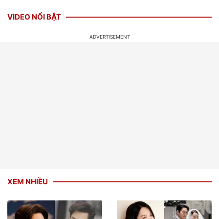
VIDEO NỔI BẬT
XEM NHIỀU