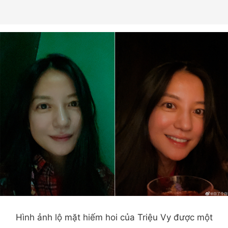
Hình ảnh lộ mặt hiếm hoi của Triệu Vy được một