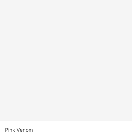
Pink Venom