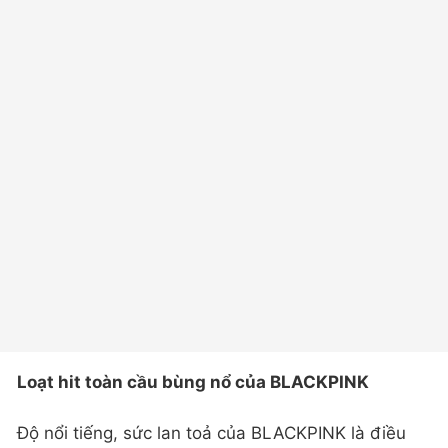
Loạt hit toàn cầu bùng nổ của BLACKPINK
Độ nổi tiếng, sức lan toả của BLACKPINK là điều