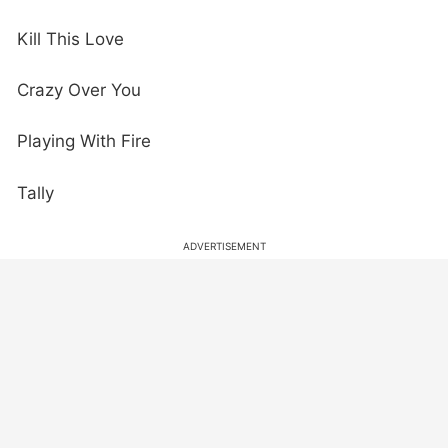
Kill This Love
Crazy Over You
Playing With Fire
Tally