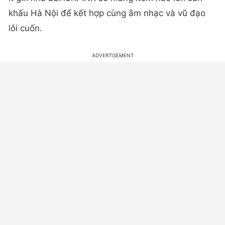
khấu Hà Nội để kết hợp cùng âm nhạc và vũ đạo
lôi cuốn.