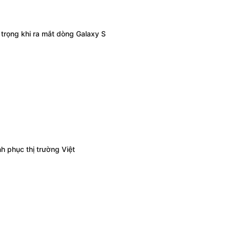
trọng khi ra mắt dòng Galaxy S
h phục thị trường Việt