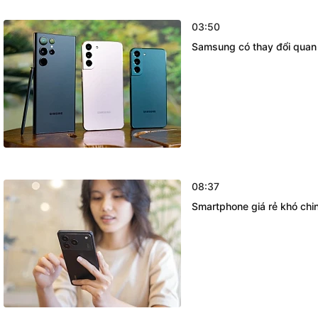
03:50
Samsung có thay đổi quan 
08:37
Smartphone giá rẻ khó chin