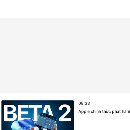
08:33
Apple chính thức phát hàn