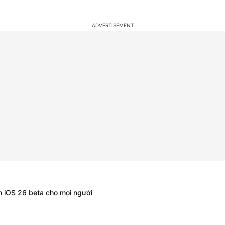
h iOS 26 beta cho mọi người