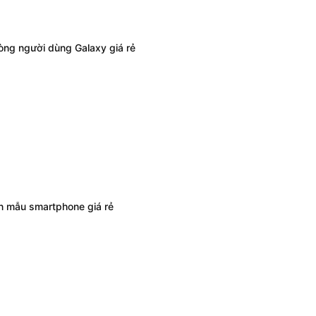
lòng người dùng Galaxy giá rẻ
 mẫu smartphone giá rẻ