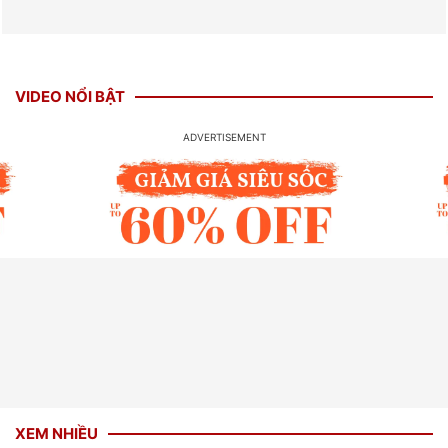
VIDEO NỔI BẬT
XEM NHIỀU