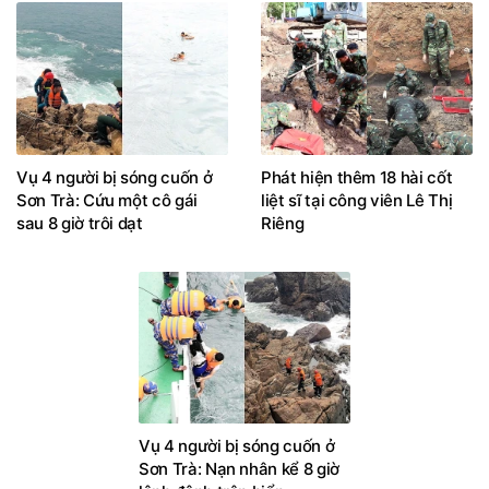
Vụ 4 người bị sóng cuốn ở
Phát hiện thêm 18 hài cốt
Sơn Trà: Cứu một cô gái
liệt sĩ tại công viên Lê Thị
sau 8 giờ trôi dạt
Riêng
Vụ 4 người bị sóng cuốn ở
Sơn Trà: Nạn nhân kể 8 giờ