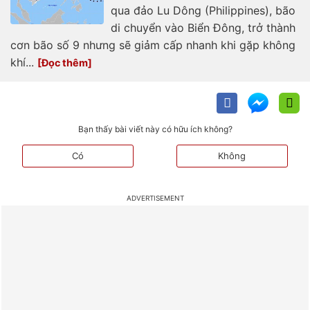
qua đảo Lu Dông (Philippines), bão
di chuyển vào Biển Đông, trở thành
cơn bão số 9 nhưng sẽ giảm cấp nhanh khi gặp không
khí...
Bạn thấy bài viết này có hữu ích không?
Có
Không