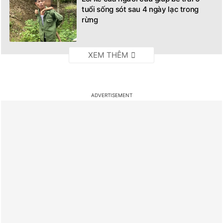
tuổi sống sót sau 4 ngày lạc trong
rừng