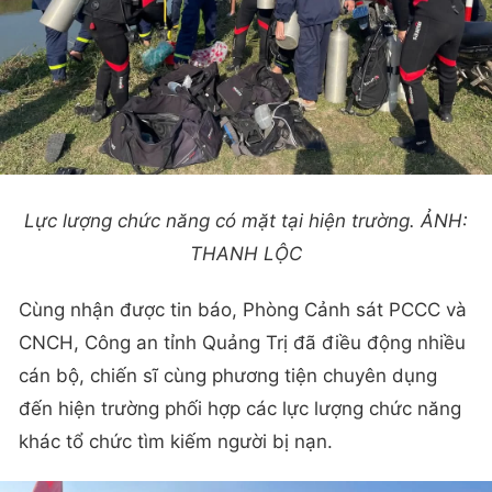
Lực lượng chức năng có mặt tại hiện trường. ẢNH:
THANH LỘC
Cùng nhận được tin báo, Phòng Cảnh sát PCCC và
CNCH, Công an tỉnh Quảng Trị đã điều động nhiều
cán bộ, chiến sĩ cùng phương tiện chuyên dụng
đến hiện trường phối hợp các lực lượng chức năng
khác tổ chức tìm kiếm người bị nạn.