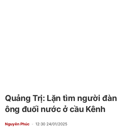
Quảng Trị: Lặn tìm người đàn
ông đuối nước ở cầu Kênh
Nguyễn Phúc
12:30 24/01/2025