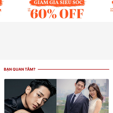
BẠN QUAN TÂM?