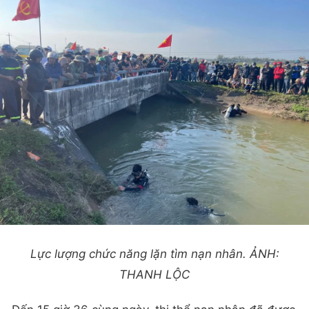
Lực lượng chức năng lặn tìm nạn nhân. ẢNH:
THANH LỘC