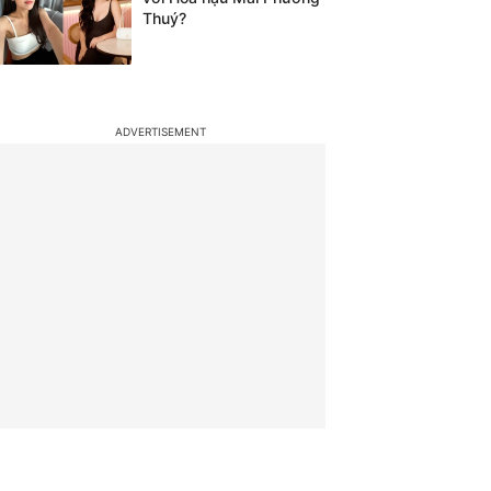
Thuý?