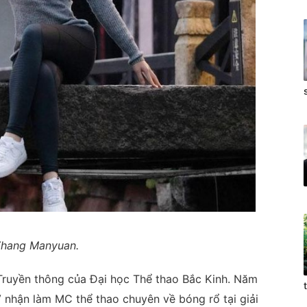
hang Manyuan.
ruyền thông của Đại học Thể thao Bắc Kinh. Năm
nhận làm MC thể thao chuyên về bóng rổ tại giải