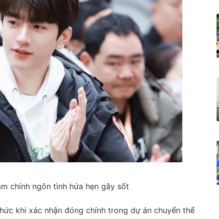
am chính ngôn tình hứa hẹn gây sốt
 hức khi xác nhận đóng chính trong dự án chuyển thể