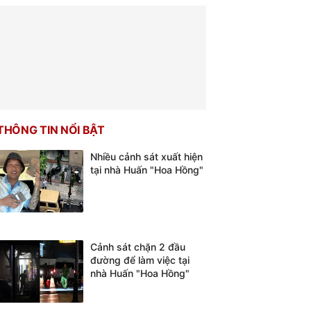
THÔNG TIN NỔI BẬT
Nhiều cảnh sát xuất hiện
tại nhà Huấn "Hoa Hồng"
Cảnh sát chặn 2 đầu
đường để làm việc tại
nhà Huấn "Hoa Hồng"