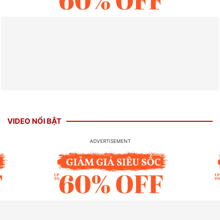
VIDEO NỔI BẬT