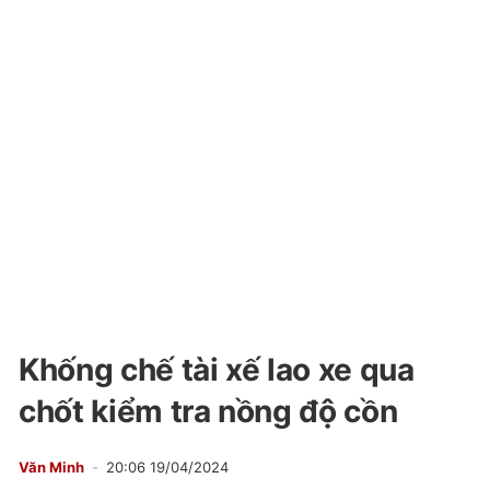
Khống chế tài xế lao xe qua
chốt kiểm tra nồng độ cồn
Văn Minh
20:06 19/04/2024