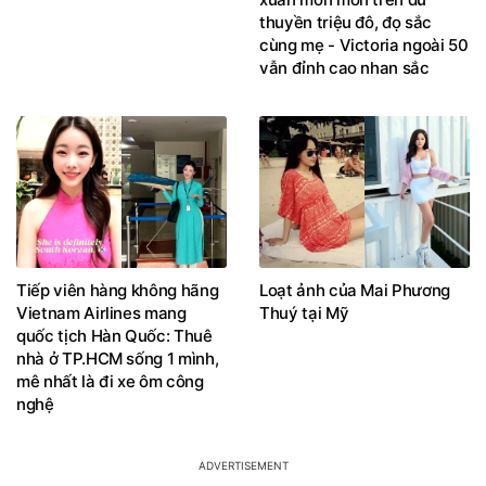
thuyền triệu đô, đọ sắc
cùng mẹ - Victoria ngoài 50
vẫn đỉnh cao nhan sắc
Tiếp viên hàng không hãng
Loạt ảnh của Mai Phương
Vietnam Airlines mang
Thuý tại Mỹ
quốc tịch Hàn Quốc: Thuê
nhà ở TP.HCM sống 1 mình,
mê nhất là đi xe ôm công
nghệ