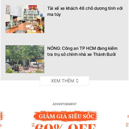
Tài xế xe khách 46 chỗ dương tính với
ma túy
NÓNG: Công an TP HCM đang kiểm
tra trụ sở chính nhà xe Thành Bưởi