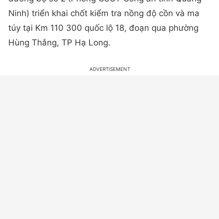
Ninh) triển khai chốt kiểm tra nồng độ cồn và ma
túy tại Km 110 300 quốc lộ 18, đoạn qua phường
Hùng Thắng, TP Hạ Long.