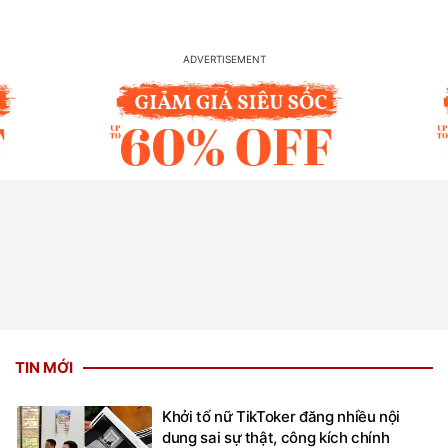
TIN MỚI
Khởi tố nữ TikToker đăng nhiều nội
dung sai sự thật, công kích chính