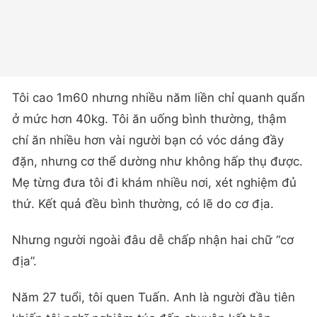
Tôi cao 1m60 nhưng nhiều năm liền chỉ quanh quẩn
ở mức hơn 40kg. Tôi ăn uống bình thường, thậm
chí ăn nhiều hơn vài người bạn có vóc dáng đầy
đặn, nhưng cơ thể dường như không hấp thụ được.
Mẹ từng đưa tôi đi khám nhiều nơi, xét nghiệm đủ
thứ. Kết quả đều bình thường, có lẽ do cơ địa.
Nhưng người ngoài đâu dễ chấp nhận hai chữ “cơ
địa”.
Năm 27 tuổi, tôi quen Tuấn. Anh là người đầu tiên