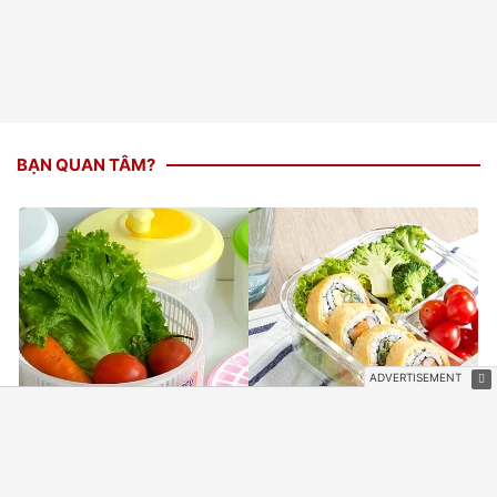
BẠN QUAN TÂM?