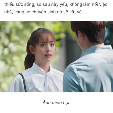
thiếu sức sống, sợ sau này yếu, không làm nổi việc
nhà, càng sợ chuyện sinh nở sẽ vất vả.
Ảnh minh họa