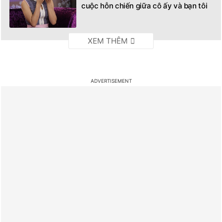
cuộc hỗn chiến giữa cô ấy và bạn tôi