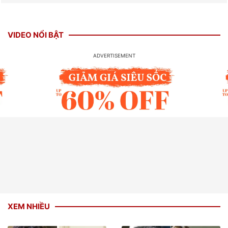
VIDEO NỔI BẬT
XEM NHIỀU