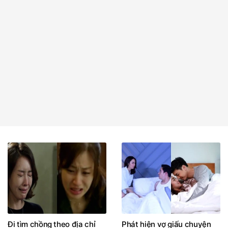
Đi tìm chồng theo địa chỉ
Phát hiện vợ giấu chuyện