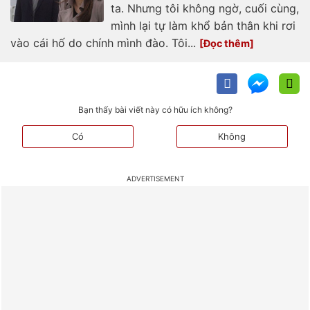
ta. Nhưng tôi không ngờ, cuối cùng,
mình lại tự làm khổ bản thân khi rơi
vào cái hố do chính mình đào. Tôi...
Bạn thấy bài viết này có hữu ích không?
Có
Không