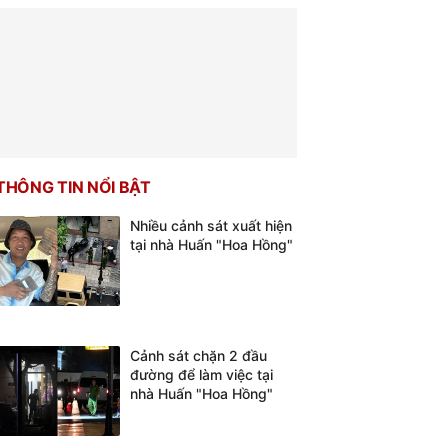
THÔNG TIN NỔI BẬT
Nhiều cảnh sát xuất hiện
tại nhà Huấn "Hoa Hồng"
Cảnh sát chặn 2 đầu
đường để làm việc tại
nhà Huấn "Hoa Hồng"