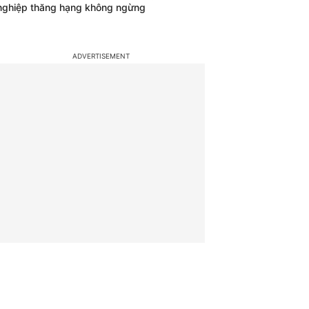
nghiệp thăng hạng không ngừng