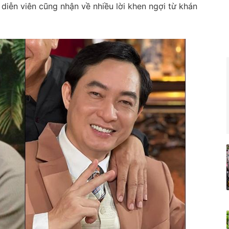
iễn viên cũng nhận về nhiều lời khen ngợi từ khán