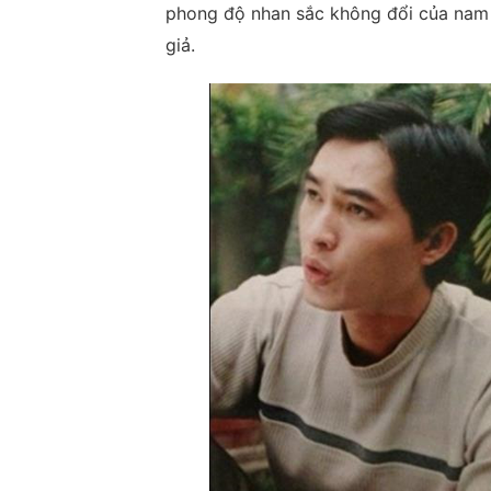
phong độ nhan sắc không đổi của nam d
giả.